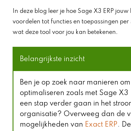
In deze blog leer je hoe Sage X3 ERP jouw 
voordelen tot functies en toepassingen per 
wat deze tool voor jou kan betekenen.
Belangrijkste inzicht
Ben je op zoek naar manieren om j
optimaliseren zoals met Sage X3 
een stap verder gaan in het stroo
organisatie? Overweeg dan de 
mogelijkheden van
Exact ERP
. De