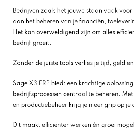
Bedrijven zoals het jouwe staan vaak voo
aan het beheren van je financiën, toelever
Het kan overweldigend zijn om alles efficiën
bedrijf groeit.
Zonder de juiste tools verlies je tijd, geld e
Sage X3 ERP biedt een krachtige oplossing.
bedrijfsprocessen centraal te beheren. Met 
en productiebeheer krijg je meer grip op je 
Dit maakt efficiënter werken én groei mogel