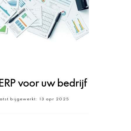
RP voor uw bedrijf
atst bijgewerkt:
13 apr 2025