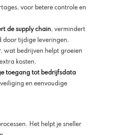
tages, voor betere controle en
rt de supply chain
, vermindert
 door tijdige leveringen.
r
, wat bedrijven helpt groeien
extra kosten.
ge toegang tot bedrijfsdata
veiliging en eenvoudige
ocessen. Het helpt je sneller