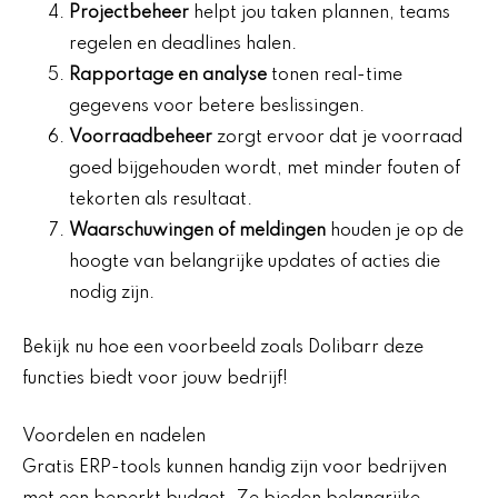
Projectbeheer
helpt jou taken plannen, teams
regelen en deadlines halen.
Rapportage en analyse
tonen real-time
gegevens voor betere beslissingen.
Voorraadbeheer
zorgt ervoor dat je voorraad
goed bijgehouden wordt, met minder fouten of
tekorten als resultaat.
Waarschuwingen of meldingen
houden je op de
hoogte van belangrijke updates of acties die
nodig zijn.
Bekijk nu hoe een voorbeeld zoals Dolibarr deze
functies biedt voor jouw bedrijf!
Voordelen en nadelen
Gratis ERP-tools kunnen handig zijn voor bedrijven