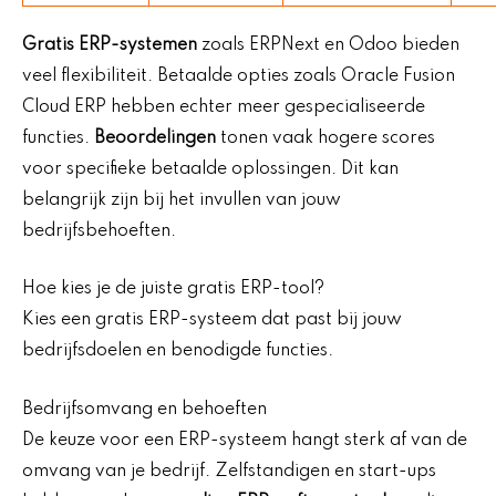
Gratis ERP-systemen
zoals ERPNext en Odoo bieden
veel flexibiliteit. Betaalde opties zoals Oracle Fusion
Cloud ERP hebben echter meer gespecialiseerde
functies.
Beoordelingen
tonen vaak hogere scores
voor specifieke betaalde oplossingen. Dit kan
belangrijk zijn bij het invullen van jouw
bedrijfsbehoeften.
Hoe kies je de juiste gratis ERP-tool?
Kies een gratis ERP-systeem dat past bij jouw
bedrijfsdoelen en benodigde functies.
Bedrijfsomvang en behoeften
De keuze voor een ERP-systeem hangt sterk af van de
omvang van je bedrijf. Zelfstandigen en start-ups