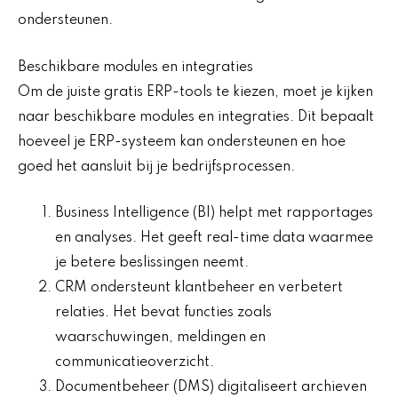
ondersteunen.
Beschikbare modules en integraties
Om de juiste gratis ERP-tools te kiezen, moet je kijken
naar beschikbare modules en integraties. Dit bepaalt
hoeveel je ERP-systeem kan ondersteunen en hoe
goed het aansluit bij je bedrijfsprocessen.
Business Intelligence (BI) helpt met rapportages
en analyses. Het geeft real-time data waarmee
je betere beslissingen neemt.
CRM ondersteunt klantbeheer en verbetert
relaties. Het bevat functies zoals
waarschuwingen, meldingen en
communicatieoverzicht.
Documentbeheer (DMS) digitaliseert archieven