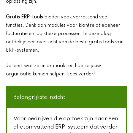
oplossing zijn.
Gratis ERP-tools
bieden vaak verrassend veel
functies. Denk aan modules voor klantrelatiebeheer ,
facturatie en logistieke processen. In deze blog
ontdek je een overzicht van de beste gratis tools van
ERP-systemen.
Je leert wat ze uniek maakt en hoe ze jouw
organisatie kunnen helpen. Lees verder!
Belangrijkste inzicht
Voor bedrijven die op zoek zijn naar een
allesomvattend ERP-systeem dat verder