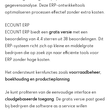
gegevensanalyse. Deze ERP-ontwikkeltools
optimaliseren processen effectief zonder extra kosten.
ECOUNT ERP
ECOUNT ERP biedt een
gratis versie
met een
beoordeling van 4,4 sterren uit 38 beoordelingen. Dit
ERP-systeem richt zich op kleine en middelgrote
bedrijven die op zoek zijn naar efficiënte tools voor
ERP zonder hoge kosten.
Het ondersteunt kernfuncties zoals
voorraadbeheer,
boekhouding en productieplanning
.
Je kunt profiteren van de eenvoudige interface en
cloudgebaseerde toegang
. De gratis versie past goed
bij bedrijven die software as a service willen