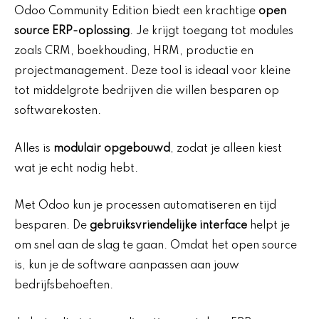
Odoo Community Edition biedt een krachtige
open
source ERP-oplossing
. Je krijgt toegang tot modules
zoals CRM, boekhouding, HRM, productie en
projectmanagement. Deze tool is ideaal voor kleine
tot middelgrote bedrijven die willen besparen op
softwarekosten.
Alles is
modulair opgebouwd
, zodat je alleen kiest
wat je echt nodig hebt.
Met Odoo kun je processen automatiseren en tijd
besparen. De
gebruiksvriendelijke interface
helpt je
om snel aan de slag te gaan. Omdat het open source
is, kun je de software aanpassen aan jouw
bedrijfsbehoeften.