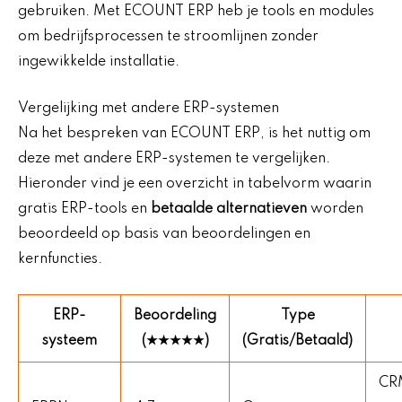
gebruiken. Met ECOUNT ERP heb je tools en modules
om bedrijfsprocessen te stroomlijnen zonder
ingewikkelde installatie.
Vergelijking met andere ERP-systemen
Na het bespreken van ECOUNT ERP, is het nuttig om
deze met andere ERP-systemen te vergelijken.
Hieronder vind je een overzicht in tabelvorm waarin
gratis ERP-tools en
betaalde alternatieven
worden
beoordeeld op basis van beoordelingen en
kernfuncties.
ERP-
Beoordeling
Type
systeem
(★★★★★)
(Gratis/Betaald)
CR