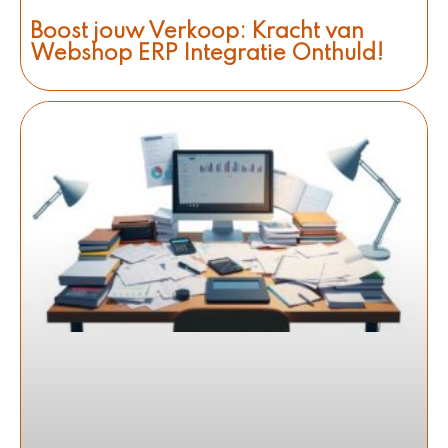
Boost jouw Verkoop: Kracht van
Webshop ERP Integratie Onthuld!