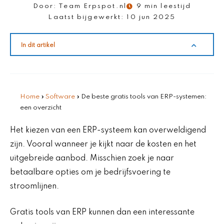
Door:
Team Erpspot.nl
9 min leestijd
Laatst bijgewerkt:
10 jun 2025
In dit artikel
Home
»
Software
»
De beste gratis tools van ERP-systemen:
een overzicht
Het kiezen van een ERP-systeem kan overweldigend
zijn. Vooral wanneer je kijkt naar de kosten en het
uitgebreide aanbod. Misschien zoek je naar
betaalbare opties om je bedrijfsvoering te
stroomlijnen.
Gratis tools van ERP kunnen dan een interessante