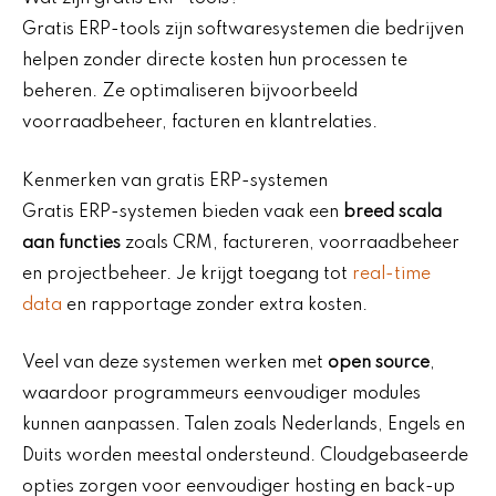
Gratis ERP-tools zijn softwaresystemen die bedrijven
helpen zonder directe kosten hun processen te
beheren. Ze optimaliseren bijvoorbeeld
voorraadbeheer, facturen en klantrelaties.
Kenmerken van gratis ERP-systemen
Gratis ERP-systemen bieden vaak een
breed scala
aan functies
zoals CRM, factureren, voorraadbeheer
en projectbeheer. Je krijgt toegang tot
real-time
data
en rapportage zonder extra kosten.
Veel van deze systemen werken met
open source
,
waardoor programmeurs eenvoudiger modules
kunnen aanpassen. Talen zoals Nederlands, Engels en
Duits worden meestal ondersteund. Cloudgebaseerde
opties zorgen voor eenvoudiger hosting en back-up