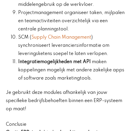
middelengebruik op de werkvloer.
Projectmanagement organiseer taken, mijlpalen
en teamactiviteiten overzichtelijk via een
centrale planningstool.
SCM (
Supply Chain Management
)
synchroniseert leveranciersinformatie om
leveringsketens soepel te laten verlopen.
Integratiemogelijkheden met API
maken
koppelingen mogelijk met andere zakelijke apps
of software zoals marketingtools.
Je gebruikt deze modules afhankelijk van jouw
specifieke bedrijfsbehoeften binnen een ERP-systeem
op maat!
Conclusie