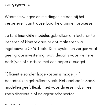
van gegevens.
Waarschuwingen en meldingen helpen bij het
verbeteren van traceerbaarheid binnen processen.
Je kunt
financiële modules
gebruiken om facturen te
beheren of klantrelaties te optimaliseren via
ingebouwde CRM-tools. Deze systemen vergen vaak
geen grote investering, wat ideaal is voor kleinere
bedrijven of startups met een beperkt budget.
“Efficiëntie zonder hoge kosten is mogelijk,”
benadrukken gebruikers vaak. Het aanbod in SaaS-
modellen geeft flexibiliteit voor diverse industrieën
zoals distributie of de agrarische sector.