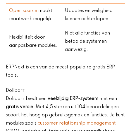
Open source
maakt
Updates en veiligheid
maatwerk mogelijk.
kunnen achterlopen.
Niet alle functies van
Flexibiliteit door
betaalde systemen
aanpasbare modules.
aanwezig.
ERPNext is een van de meest populaire gratis ERP-
tools.
Dolibarr
Dolibarr biedt een
veelzijdig ERP-systeem
met een
gratis versie
. Met 4,5 sterren uit 104 beoordelingen
scoort het hoog op gebruiksgemak en functies. Je kunt
modules zoals
customer relationship management