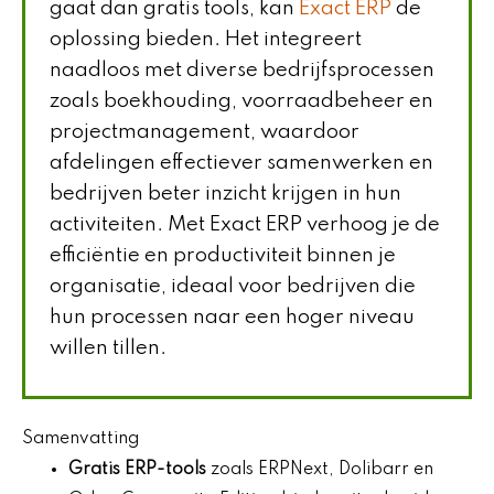
gaat dan gratis tools, kan
Exact ERP
de
oplossing bieden. Het integreert
naadloos met diverse bedrijfsprocessen
zoals boekhouding, voorraadbeheer en
projectmanagement, waardoor
afdelingen effectiever samenwerken en
bedrijven beter inzicht krijgen in hun
activiteiten. Met Exact ERP verhoog je de
efficiëntie en productiviteit binnen je
organisatie, ideaal voor bedrijven die
hun processen naar een hoger niveau
willen tillen.
Samenvatting
Gratis ERP-tools
zoals ERPNext, Dolibarr en