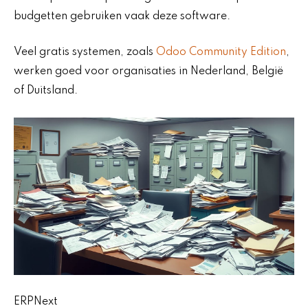
budgetten gebruiken vaak deze software.
Veel gratis systemen, zoals
Odoo Community Edition
,
werken goed voor organisaties in Nederland, België
of Duitsland.
ERPNext