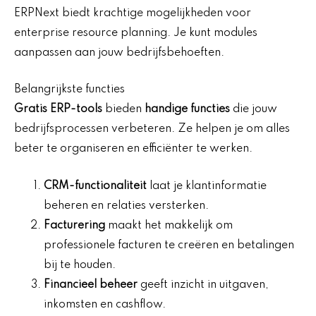
ERPNext biedt krachtige mogelijkheden voor
enterprise resource planning. Je kunt modules
aanpassen aan jouw bedrijfsbehoeften.
Belangrijkste functies
Gratis ERP-tools
bieden
handige functies
die jouw
bedrijfsprocessen verbeteren. Ze helpen je om alles
beter te organiseren en efficiënter te werken.
CRM-functionaliteit
laat je klantinformatie
beheren en relaties versterken.
Facturering
maakt het makkelijk om
professionele facturen te creëren en betalingen
bij te houden.
Financieel beheer
geeft inzicht in uitgaven,
inkomsten en cashflow.