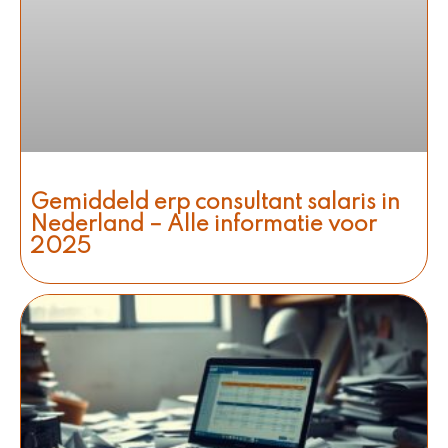
Gemiddeld erp consultant salaris in
Nederland – Alle informatie voor
2025