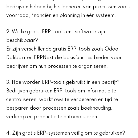
bedrijven helpen bij het beheren van processen zoals
voorraad, financiën en planning in één systeem.
2. Welke gratis ERP-tools en -software zijn
beschikbaar?
Er zijn verschillende gratis ERP-tools zoals Odoo,
Dolibarr en ERPNext die basisfuncties bieden voor
bedrijven om hun processen te organiseren.
3. Hoe worden ERP-tools gebruikt in een bedrijf?
Bedrijven gebruiken ERP-tools om informatie te
centraliseren, workflows te verbeteren en tijd te
besparen door processen zoals boekhouding,
verkoop en productie te automatiseren.
4. Zijn gratis ERP-systemen veilig om te gebruiken?