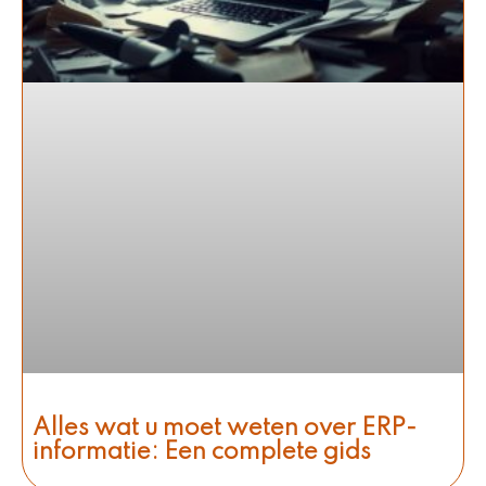
Alles wat u moet weten over ERP-
informatie: Een complete gids