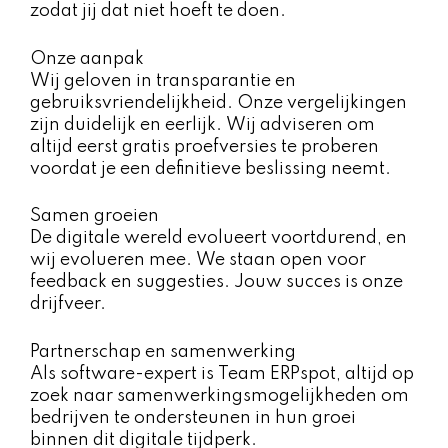
zodat jij dat niet hoeft te doen.
Onze aanpak
Wij geloven in transparantie en
gebruiksvriendelijkheid. Onze vergelijkingen
zijn duidelijk en eerlijk. Wij adviseren om
altijd eerst gratis proefversies te proberen
voordat je een definitieve beslissing neemt.
Samen groeien
De digitale wereld evolueert voortdurend, en
wij evolueren mee. We staan open voor
feedback en suggesties. Jouw succes is onze
drijfveer.
Partnerschap en samenwerking
Als software-expert is Team ERPspot, altijd op
zoek naar samenwerkingsmogelijkheden om
bedrijven te ondersteunen in hun groei
binnen dit digitale tijdperk.