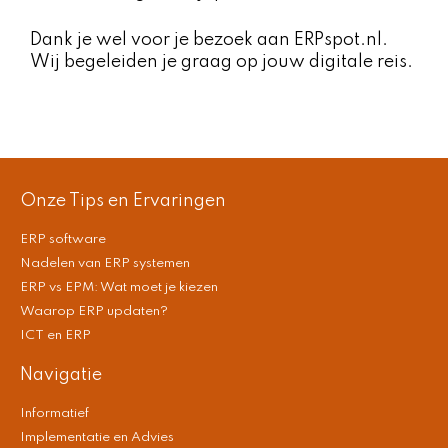
Dank je wel voor je bezoek aan ERPspot.nl.
Wij begeleiden je graag op jouw digitale reis.
Onze Tips en Ervaringen
ERP software
Nadelen van ERP systemen
ERP vs EPM: Wat moet je kiezen
Waarop ERP updaten?
ICT en ERP
Navigatie
Informatief
Implementatie en Advies