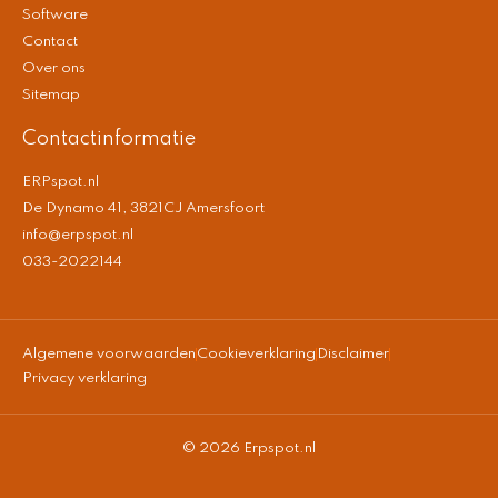
Software
Contact
Over ons
Sitemap
Contactinformatie
ERPspot.nl
De Dynamo 41, 3821CJ Amersfoort
info@erpspot.nl
033-2022144
Algemene voorwaarden
Cookieverklaring
Disclaimer
Privacy verklaring
© 2026 Erpspot.nl