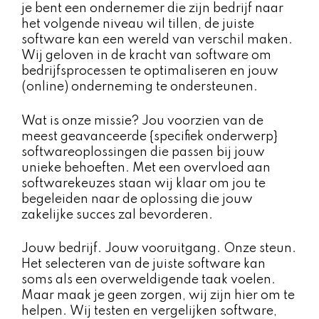
je bent een ondernemer die zijn bedrijf naar
het volgende niveau wil tillen, de juiste
software kan een wereld van verschil maken.
Wij geloven in de kracht van software om
bedrijfsprocessen te optimaliseren en jouw
(online) onderneming te ondersteunen.
Wat is onze missie? Jou voorzien van de
meest geavanceerde {specifiek onderwerp}
softwareoplossingen die passen bij jouw
unieke behoeften. Met een overvloed aan
softwarekeuzes staan wij klaar om jou te
begeleiden naar de oplossing die jouw
zakelijke succes zal bevorderen.
Jouw bedrijf. Jouw vooruitgang. Onze steun.
Het selecteren van de juiste software kan
soms als een overweldigende taak voelen.
Maar maak je geen zorgen, wij zijn hier om te
helpen. Wij testen en vergelijken software,