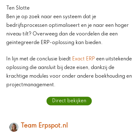
Ten Slotte
Ben je op zoek naar een systeem dat je
bedrijfsprocessen optimaliseert en je naar een hoger
niveau tilt? Overweeg dan de voordelen die een
geïntegreerde ERP-oplossing kan bieden.
In lijn met de conclusie biedt
Exact ERP
een uitstekende
oplossing die aansluit bij deze eisen, dankzij de
krachtige modules voor onder andere boekhouding en
projectmanagement.
Direct bekijken
Team Erpspot.nl