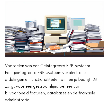
Voordelen van een Geïntegreerd ERP-systeem
Een geïntegreerd ERP-systeem verbindt alle
afdelingen en functionaliteiten binnen je bedrijf. Dit
zorgt voor een gestroomlijnd beheer van
bijvoorbeeld facturen, databases en de financiële
administratie.