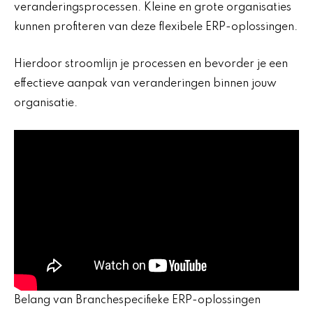
veranderingsprocessen. Kleine en grote organisaties
kunnen profiteren van deze flexibele ERP-oplossingen.
Hierdoor stroomlijn je processen en bevorder je een
effectieve aanpak van veranderingen binnen jouw
organisatie.
Belang van Branchespecifieke ERP-oplossingen