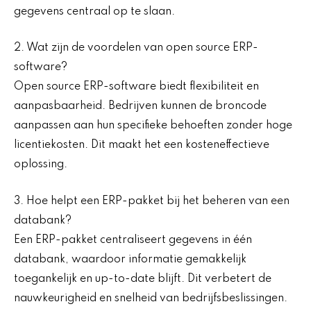
gegevens centraal op te slaan.
2. Wat zijn de voordelen van open source ERP-
software?
Open source ERP-software biedt flexibiliteit en
aanpasbaarheid. Bedrijven kunnen de broncode
aanpassen aan hun specifieke behoeften zonder hoge
licentiekosten. Dit maakt het een kosteneffectieve
oplossing.
3. Hoe helpt een ERP-pakket bij het beheren van een
databank?
Een ERP-pakket centraliseert gegevens in één
databank, waardoor informatie gemakkelijk
toegankelijk en up-to-date blijft. Dit verbetert de
nauwkeurigheid en snelheid van bedrijfsbeslissingen.