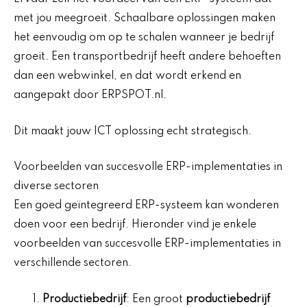
met jou meegroeit. Schaalbare oplossingen maken
het eenvoudig om op te schalen wanneer je bedrijf
groeit. Een transportbedrijf heeft andere behoeften
dan een webwinkel, en dat wordt erkend en
aangepakt door ERPSPOT.nl.
Dit maakt jouw ICT oplossing echt strategisch.
Voorbeelden van succesvolle ERP-implementaties in
diverse sectoren
Een goed geïntegreerd ERP-systeem kan wonderen
doen voor een bedrijf. Hieronder vind je enkele
voorbeelden van succesvolle ERP-implementaties in
verschillende sectoren.
Productiebedrijf
: Een groot
productiebedrijf