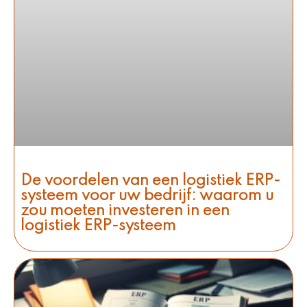
De voordelen van een logistiek ERP-
systeem voor uw bedrijf: waarom u
zou moeten investeren in een
logistiek ERP-systeem