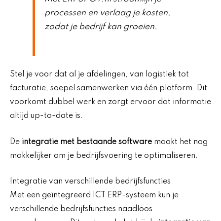
processen en verlaag je kosten,
zodat je bedrijf kan groeien.
Stel je voor dat al je afdelingen, van logistiek tot
facturatie, soepel samenwerken via één platform. Dit
voorkomt dubbel werk en zorgt ervoor dat informatie
altijd up-to-date is.
De
integratie met bestaande software
maakt het nog
makkelijker om je bedrijfsvoering te optimaliseren.
Integratie van verschillende bedrijfsfuncties
Met een geïntegreerd ICT ERP-systeem kun je
verschillende bedrijfsfuncties naadloos