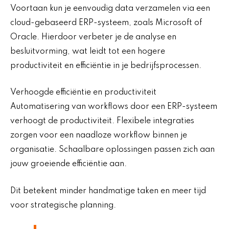
Voortaan kun je eenvoudig data verzamelen via een
cloud-gebaseerd ERP-systeem, zoals Microsoft of
Oracle. Hierdoor verbeter je de analyse en
besluitvorming, wat leidt tot een hogere
productiviteit en efficiëntie in je bedrijfsprocessen.
Verhoogde efficiëntie en productiviteit
Automatisering van workflows door een ERP-systeem
verhoogt de productiviteit. Flexibele integraties
zorgen voor een naadloze workflow binnen je
organisatie. Schaalbare oplossingen passen zich aan
jouw groeiende efficiëntie aan.
Dit betekent minder handmatige taken en meer tijd
voor strategische planning.