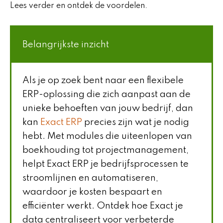
Lees verder en ontdek de voordelen.
Belangrijkste inzicht
Als je op zoek bent naar een flexibele
ERP-oplossing die zich aanpast aan de
unieke behoeften van jouw bedrijf, dan
kan
Exact ERP
precies zijn wat je nodig
hebt. Met modules die uiteenlopen van
boekhouding tot projectmanagement,
helpt Exact ERP je bedrijfsprocessen te
stroomlijnen en automatiseren,
waardoor je kosten bespaart en
efficiënter werkt. Ontdek hoe Exact je
data centraliseert voor verbeterde