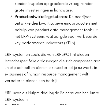
konden inspelen op groeiende vraag zonder
grote investeringen in hardware.
Productontwikkelingclustera’s:
De bedrijven
ontwikkelden kwalititatieve eindproducten met
behulp van product data management tools uit
het ERP-systeem, wat zorgde voor verbeterde
key performance indicators (KPI’s).
ERP-systemen zoals die van ERPSPOT.nl bieden
branchespecifieke oplossingen die zich aanpassen aan
unieke behoeften binnen elke sector, of je nu werkt in
e-business of human resource management wilt
verbeteren binnen een bedrijf.
ERP-scan als Hulpmiddel bij de Selectie van het Juiste
ERP-systeem