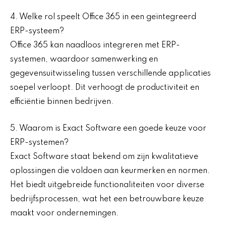
4. Welke rol speelt Office 365 in een geïntegreerd
ERP-systeem?
Office 365 kan naadloos integreren met ERP-
systemen, waardoor samenwerking en
gegevensuitwisseling tussen verschillende applicaties
soepel verloopt. Dit verhoogt de productiviteit en
efficiëntie binnen bedrijven.
5. Waarom is Exact Software een goede keuze voor
ERP-systemen?
Exact Software staat bekend om zijn kwalitatieve
oplossingen die voldoen aan keurmerken en normen.
Het biedt uitgebreide functionaliteiten voor diverse
bedrijfsprocessen, wat het een betrouwbare keuze
maakt voor ondernemingen.