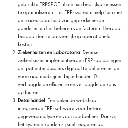
gebruikte ERPSPOT.nl om hun bedrijfsprocessen
te optimaliseren. Het ERP-systeem hielp hen met
de traceerbaarheid van geproduceerde
goederen en het beheren van facturen. Hierdoor
bespaarden ze aanzienlijk op operationele
kosten.
Ziekenhuizen en Laboratoria
: Diverse
ziekenhuizen implementeerden ERP-oplossingen
om patiëntendossiers digitaal te beheren en de
voorraad medicijnen bij te houden. Dit
verhoogde de efficiëntie en verlaagde de kans
op fouten.
Detailhandel
: Een bekende webshop
integreerde ERP-software voor betere
gegevensanalyse en voorraadbeheer. Dankzij
het systeem konden zij snel reageren op