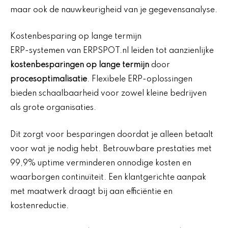
maar ook de nauwkeurigheid van je gegevensanalyse.
Kostenbesparing op lange termijn
ERP-systemen van ERPSPOT.nl leiden tot aanzienlijke
kostenbesparingen op lange termijn
door
procesoptimalisatie
. Flexibele ERP-oplossingen
bieden schaalbaarheid voor zowel kleine bedrijven
als grote organisaties.
Dit zorgt voor besparingen doordat je alleen betaalt
voor wat je nodig hebt. Betrouwbare prestaties met
99,9% uptime verminderen onnodige kosten en
waarborgen continuïteit. Een klantgerichte aanpak
met maatwerk draagt bij aan efficiëntie en
kostenreductie.