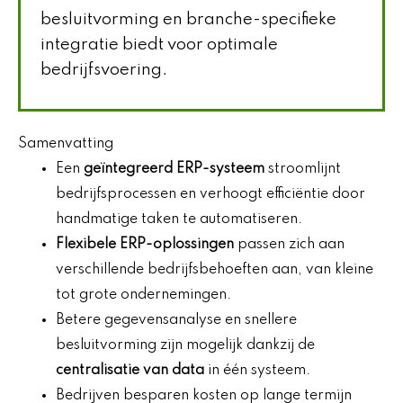
besluitvorming en branche-specifieke
integratie biedt voor optimale
bedrijfsvoering.
Samenvatting
Een
geïntegreerd ERP-systeem
stroomlijnt
bedrijfsprocessen en verhoogt efficiëntie door
handmatige taken te automatiseren.
Flexibele ERP-oplossingen
passen zich aan
verschillende bedrijfsbehoeften aan, van kleine
tot grote ondernemingen.
Betere gegevensanalyse en snellere
besluitvorming zijn mogelijk dankzij de
centralisatie van data
in één systeem.
Bedrijven besparen kosten op lange termijn