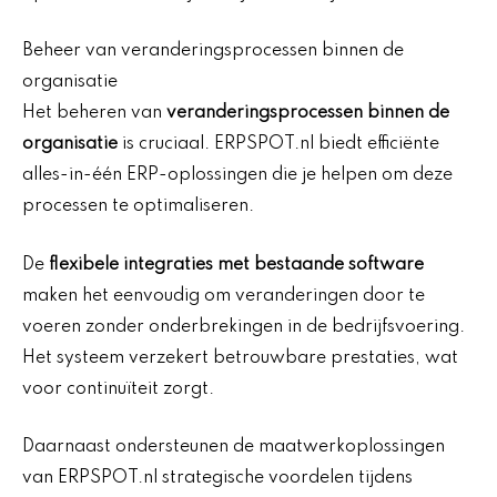
Beheer van veranderingsprocessen binnen de
organisatie
Het beheren van
veranderingsprocessen binnen de
organisatie
is cruciaal. ERPSPOT.nl biedt efficiënte
alles-in-één ERP-oplossingen die je helpen om deze
processen te optimaliseren.
De
flexibele integraties met bestaande software
maken het eenvoudig om veranderingen door te
voeren zonder onderbrekingen in de bedrijfsvoering.
Het systeem verzekert betrouwbare prestaties, wat
voor continuïteit zorgt.
Daarnaast ondersteunen de maatwerkoplossingen
van ERPSPOT.nl strategische voordelen tijdens