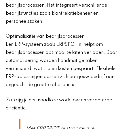
bedrijfsprocessen. Het integreert verschillende
bedrijfsfuncties zoals klantrelatiebeheer en
personeelszaken.
Optimalisatie van bedrijfsprocessen
Een ERP-systeem zoals ERPSPOT.nl helpt om
bedrijfsprocessen optimaal te laten verlopen. Door
automatisering worden handmatige taken
verminderd, wat tijd en kosten bespaart. Flexibele
ERP-oplossingen passen zich aan jouw bedrijf aan,
ongeacht de grootte of branche.
Zo krijg je een naadloze workflow en verbeterde
efficiëntie.
Met ERPSPOT.nl stroomlijn je