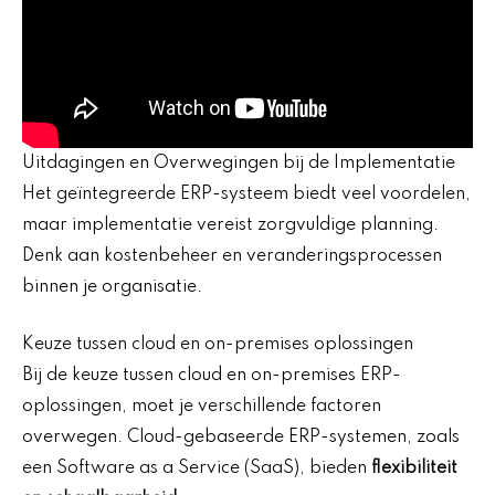
Uitdagingen en Overwegingen bij de Implementatie
Het geïntegreerde ERP-systeem biedt veel voordelen,
maar implementatie vereist zorgvuldige planning.
Denk aan kostenbeheer en veranderingsprocessen
binnen je organisatie.
Keuze tussen cloud en on-premises oplossingen
Bij de keuze tussen cloud en on-premises ERP-
oplossingen, moet je verschillende factoren
overwegen. Cloud-gebaseerde ERP-systemen, zoals
een Software as a Service (SaaS), bieden
flexibiliteit