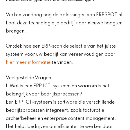
Verken vandaag nog de oplossingen van ERPSPOT.nl.
Laat deze technologie je bedrijf naar nieuwe hoogten
brengen.
Ontdek hoe een ERP-scan de selectie van het juiste
systeem voor uw bedrijf kan vereenvoudigen door
hier meer informatie
te vinden.
Veelgestelde Vragen
1. Wat is een ERP ICT-systeem en waarom is het
belangrijk voor bedrijfsprocessen?
Een ERP ICT-systeem is software die verschillende
bedrijfsprocessen integreert, zoals facturatie,
archiefbeheer en enterprise content management.
Het helpt bedrijven om efficiënter te werken door