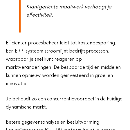
Klantgerichte maatwerk verhoogt je
effectiviteit.
Efficiënter procesbeheer leidt tot kostenbesparing.
Een ERP-systeem stroomlijnt bedrijfsprocessen,
waardoor je snel kunt reageren op
marktveranderingen. De bespaarde tijd en middelen
kunnen opnieuw worden geïnvesteerd in groei en
innovatie.
Je behoudt zo een concurrentievoordeel in de huidige
dynamische markt.
Betere gegevensanalyse en besluitvorming