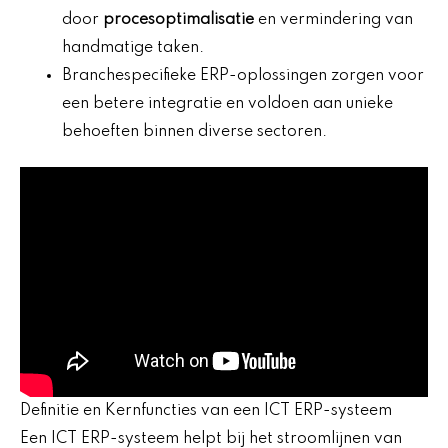
door
procesoptimalisatie
en vermindering van
handmatige taken.
Branchespecifieke ERP-oplossingen zorgen voor
een betere integratie en voldoen aan unieke
behoeften binnen diverse sectoren.
Definitie en Kernfuncties van een ICT ERP-systeem
Een ICT ERP-systeem helpt bij het stroomlijnen van