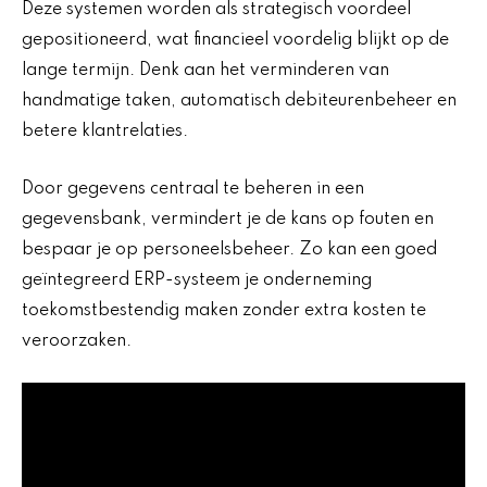
Deze systemen worden als strategisch voordeel
gepositioneerd, wat financieel voordelig blijkt op de
lange termijn. Denk aan het verminderen van
handmatige taken, automatisch debiteurenbeheer en
betere klantrelaties.
Door gegevens centraal te beheren in een
gegevensbank, vermindert je de kans op fouten en
bespaar je op personeelsbeheer. Zo kan een goed
geïntegreerd ERP-systeem je onderneming
toekomstbestendig maken zonder extra kosten te
veroorzaken.