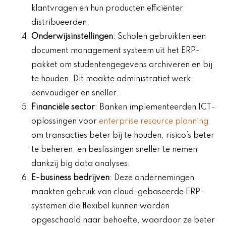
klantvragen en hun producten efficiënter
distribueerden.
Onderwijsinstellingen
: Scholen gebruikten een
document management systeem uit het ERP-
pakket om studentengegevens archiveren en bij
te houden. Dit maakte administratief werk
eenvoudiger en sneller.
Financiële sector
: Banken implementeerden ICT-
oplossingen voor
enterprise resource planning
om transacties beter bij te houden, risico’s beter
te beheren, en beslissingen sneller te nemen
dankzij big data analyses.
E-business bedrijven
: Deze ondernemingen
maakten gebruik van cloud-gebaseerde ERP-
systemen die flexibel kunnen worden
opgeschaald naar behoefte, waardoor ze beter