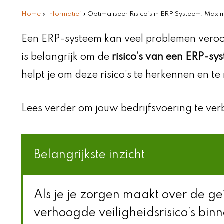
Home
»
Informatief
»
Optimaliseer Risico’s in ERP Systeem: Maxim
Een ERP-systeem kan veel problemen veroo
is belangrijk om de
risico’s van een ERP-sy
helpt je om deze risico’s te herkennen en te
Lees verder om jouw bedrijfsvoering te ver
Belangrijkste inzicht
Als je je zorgen maakt over de ge
verhoogde veiligheidsrisico’s binn