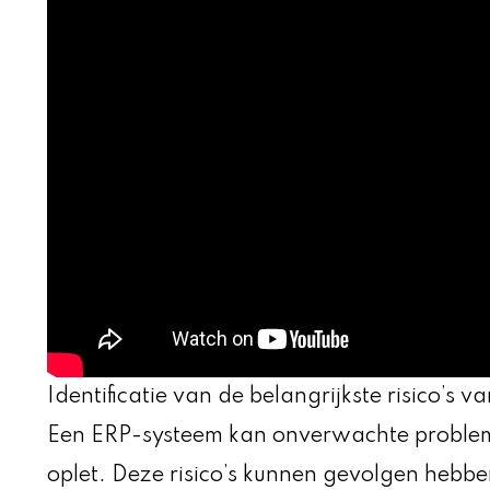
Identificatie van de belangrijkste risico’s 
Een ERP-systeem kan onverwachte probleme
oplet. Deze risico’s kunnen gevolgen hebben