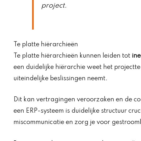
project.
Te platte hiërarchieën
Te platte hiërarchieën kunnen leiden tot
ine
een duidelijke hiërarchie weet het projectte
uiteindelijke beslissingen neemt.
Dit kan vertragingen veroorzaken en de coö
een ERP-systeem is duidelijke structuur cruc
miscommunicatie en zorg je voor gestrooml