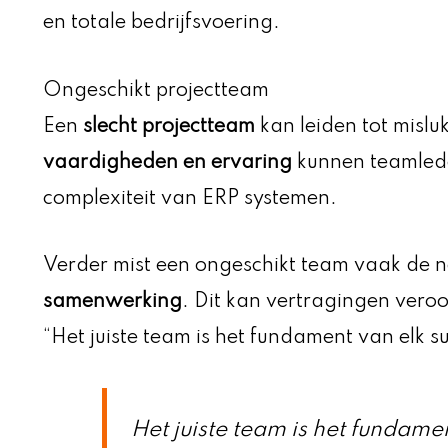
en totale bedrijfsvoering.
Ongeschikt projectteam
Een
slecht projectteam
kan leiden tot misl
vaardigheden en ervaring
kunnen teamlede
complexiteit van ERP systemen.
Verder mist een ongeschikt team vaak de 
samenwerking
. Dit kan vertragingen veroo
“Het juiste team is het fundament van elk s
Het juiste team is het fundame