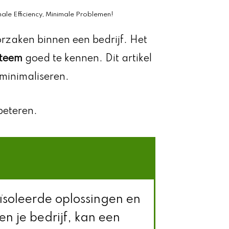
ale Efficiency, Minimale Problemen!
rzaken binnen een bedrijf. Het
steem
goed te kennen. Dit artikel
 minimaliseren.
beteren.
ïsoleerde oplossingen en
en je bedrijf, kan een