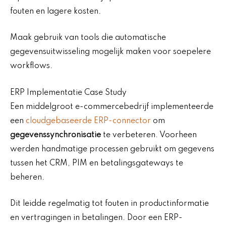
fouten en lagere kosten.
Maak gebruik van tools die automatische
gegevensuitwisseling mogelijk maken voor soepelere
workflows.
ERP Implementatie Case Study
Een middelgroot e-commercebedrijf implementeerde
een
cloudgebaseerde ERP-connector
om
gegevenssynchronisatie
te verbeteren. Voorheen
werden handmatige processen gebruikt om gegevens
tussen het CRM, PIM en betalingsgateways te
beheren.
Dit leidde regelmatig tot fouten in productinformatie
en vertragingen in betalingen. Door een ERP-