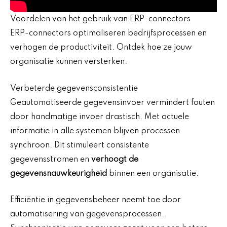
Voordelen van het gebruik van ERP-connectors
ERP-connectors optimaliseren bedrijfsprocessen en
verhogen de productiviteit. Ontdek hoe ze jouw
organisatie kunnen versterken.
Verbeterde gegevensconsistentie
Geautomatiseerde gegevensinvoer vermindert fouten
door handmatige invoer drastisch. Met actuele
informatie in alle systemen blijven processen
synchroon. Dit stimuleert consistente
gegevensstromen en
verhoogt de
gegevensnauwkeurigheid
binnen een organisatie.
Efficiëntie in gegevensbeheer neemt toe door
automatisering van gegevensprocessen.