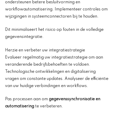
ondersteunen betere besluitvorming en
workflowautomatisering. Implementeer controles om
wijzigingen in systeemconnectoren bij te houden.
Dit minimaliseert het risico op fouten in de volledige
gegevensintegratie.
Herzie en verbeter uw integratiestrategie
Evalueer regelmatig uw integratiestrategie om aan
veranderende bedrijfsbehoeften te voldoen.
Technologische ontwikkelingen en digitalisering
vragen om constante updates. Analyseer de efficiëntie
van uw huidige verbindingen en workflows.
Pas processen aan om
gegevenssynchronisatie en
automatisering
te verbeteren.