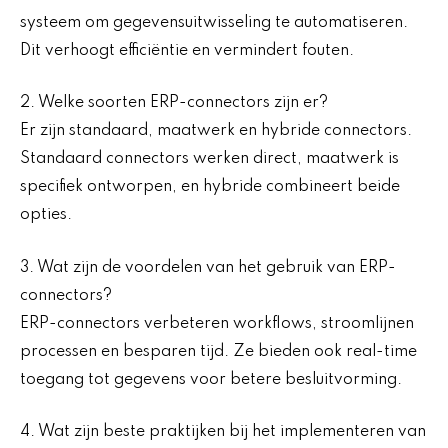
systeem om gegevensuitwisseling te automatiseren.
Dit verhoogt efficiëntie en vermindert fouten.
2. Welke soorten ERP-connectors zijn er?
Er zijn standaard, maatwerk en hybride connectors.
Standaard connectors werken direct, maatwerk is
specifiek ontworpen, en hybride combineert beide
opties.
3. Wat zijn de voordelen van het gebruik van ERP-
connectors?
ERP-connectors verbeteren workflows, stroomlijnen
processen en besparen tijd. Ze bieden ook real-time
toegang tot gegevens voor betere besluitvorming.
4. Wat zijn beste praktijken bij het implementeren van