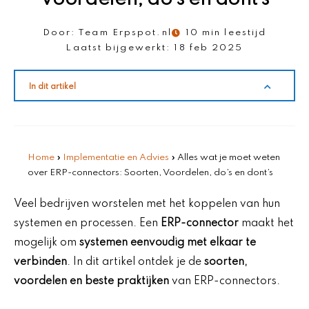
Door:
Team Erpspot.nl
10 min leestijd
Laatst bijgewerkt:
18 feb 2025
In dit artikel
Home
»
Implementatie en Advies
»
Alles wat je moet weten
over ERP-connectors: Soorten, Voordelen, do’s en dont’s
Veel bedrijven worstelen met het koppelen van hun
systemen en processen. Een
ERP-connector
maakt het
mogelijk om
systemen eenvoudig met elkaar te
verbinden
. In dit artikel ontdek je de
soorten,
voordelen en beste praktijken
van ERP-connectors.