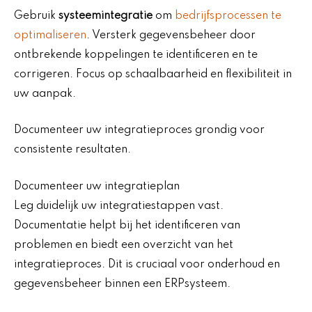
Gebruik
systeemintegratie
om
bedrijfsprocessen te
optimaliseren
. Versterk gegevensbeheer door
ontbrekende koppelingen te identificeren en te
corrigeren. Focus op schaalbaarheid en flexibiliteit in
uw aanpak.
Documenteer uw integratieproces grondig voor
consistente resultaten.
Documenteer uw integratieplan
Leg duidelijk uw integratiestappen vast.
Documentatie helpt bij het identificeren van
problemen en biedt een overzicht van het
integratieproces. Dit is cruciaal voor onderhoud en
gegevensbeheer binnen een ERPsysteem.