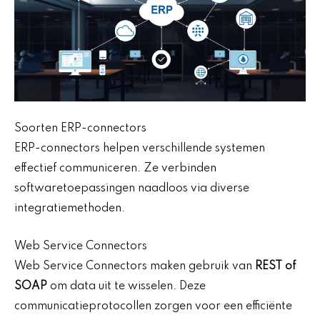
Soorten ERP-connectors
ERP-connectors helpen verschillende systemen
effectief communiceren. Ze verbinden
softwaretoepassingen naadloos via diverse
integratiemethoden.
Web Service Connectors
Web Service Connectors maken gebruik van
REST of
SOAP
om data uit te wisselen. Deze
communicatieprotocollen zorgen voor een efficiënte