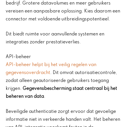
bedrijf. Grotere datavolumes en meer gebruikers
vereisen een aanpasbare oplossing. Kies daarom een
connector met voldoende uitbreidingspotentieel.
Dit biedt ruimte voor aanvullende systemen en
integraties zonder prestatieverlies.
API-beheer
API-beheer helpt bij het veilig regelen van
gegevensoverdracht
. Dit omvat autorisatiecontrole,
zodat alleen geautoriseerde gebruikers toegang
krijgen.
Gegevensbescherming staat centraal bij het
beheren van data
.
Beveiligde authenticatie zorgt ervoor dat gevoelige
informatie niet in verkeerde handen valt. Het beheren