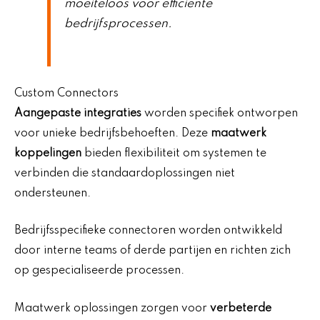
moeiteloos voor efficiënte
bedrijfsprocessen.
Custom Connectors
Aangepaste integraties
worden specifiek ontworpen
voor unieke bedrijfsbehoeften. Deze
maatwerk
koppelingen
bieden flexibiliteit om systemen te
verbinden die standaardoplossingen niet
ondersteunen.
Bedrijfsspecifieke connectoren worden ontwikkeld
door interne teams of derde partijen en richten zich
op gespecialiseerde processen.
Maatwerk oplossingen zorgen voor
verbeterde