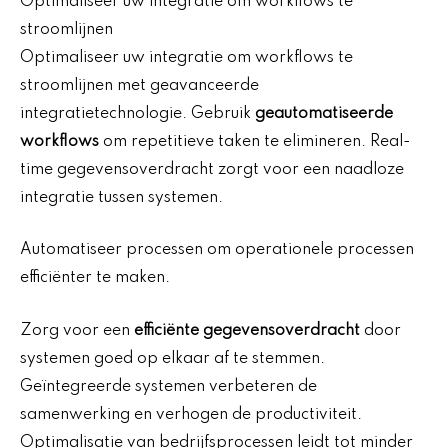
Optimaliseer uw integratie om workflows te
stroomlijnen
Optimaliseer uw integratie om workflows te
stroomlijnen met geavanceerde
integratietechnologie. Gebruik
geautomatiseerde
workflows
om repetitieve taken te elimineren. Real-
time gegevensoverdracht zorgt voor een naadloze
integratie tussen systemen.
Automatiseer processen om operationele processen
efficiënter te maken.
Zorg voor een
efficiënte gegevensoverdracht
door
systemen goed op elkaar af te stemmen.
Geïntegreerde systemen verbeteren de
samenwerking en verhogen de productiviteit.
Optimalisatie van bedrijfsprocessen leidt tot minder