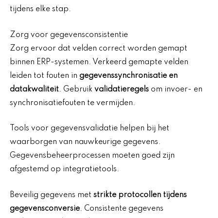
tijdens elke stap.
Zorg voor gegevensconsistentie
Zorg ervoor dat velden correct worden gemapt
binnen ERP-systemen. Verkeerd gemapte velden
leiden tot fouten in
gegevenssynchronisatie en
datakwaliteit
. Gebruik
validatieregels
om invoer- en
synchronisatiefouten te vermijden.
Tools voor gegevensvalidatie helpen bij het
waarborgen van nauwkeurige gegevens.
Gegevensbeheerprocessen moeten goed zijn
afgestemd op integratietools.
Beveilig gegevens met
strikte protocollen tijdens
gegevensconversie
. Consistente gegevens