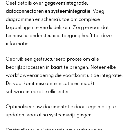
Geef details over
gegevensintegratie,
dataconnectoren en systeemintegratie
. Voeg
diagrammen en schema’s toe om complexe
koppelingen te verduidelijken. Zorg ervoor dat
technische ondersteuning toegang heeft tot deze
informatie.
Gebruik een gestructureerd proces om alle
bedrijfsprocessen in kaart te brengen. Noteer elke
workflowverandering die voortkomt uit de integratie.
Dit voorkomt miscommunicatie en maakt
softwareintegratie efficiënter.
Optimaliseer uw documentatie door regelmatig te
updaten, vooral na systeemwijzigingen.