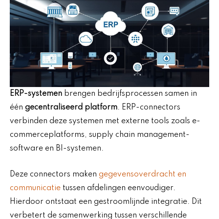
ERP-systemen
brengen bedrijfsprocessen samen in
één
gecentraliseerd platform
. ERP-connectors
verbinden deze systemen met externe tools zoals e-
commerceplatforms, supply chain management-
software en BI-systemen.
Deze connectors maken
gegevensoverdracht en
communicatie
tussen afdelingen eenvoudiger.
Hierdoor ontstaat een gestroomlijnde integratie. Dit
verbetert de samenwerking tussen verschillende