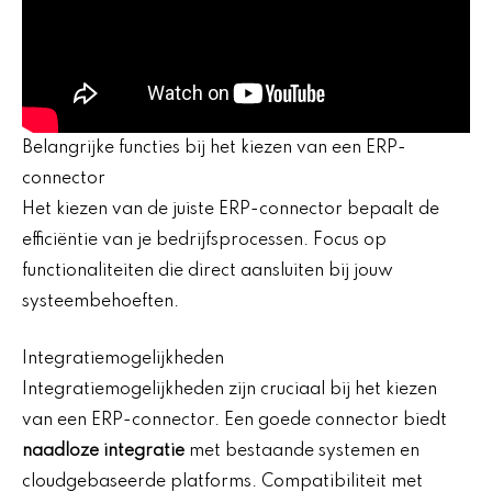
Belangrijke functies bij het kiezen van een ERP-
connector
Het kiezen van de juiste ERP-connector bepaalt de
efficiëntie van je bedrijfsprocessen. Focus op
functionaliteiten die direct aansluiten bij jouw
systeembehoeften.
Integratiemogelijkheden
Integratiemogelijkheden zijn cruciaal bij het kiezen
van een ERP-connector. Een goede connector biedt
naadloze integratie
met bestaande systemen en
cloudgebaseerde platforms. Compatibiliteit met