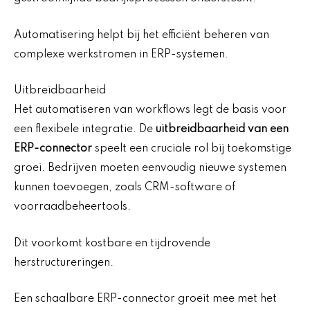
Automatisering helpt bij het efficiënt beheren van
complexe werkstromen in ERP-systemen.
Uitbreidbaarheid
Het automatiseren van workflows legt de basis voor
een flexibele integratie. De
uitbreidbaarheid van een
ERP-connector
speelt een cruciale rol bij toekomstige
groei. Bedrijven moeten eenvoudig nieuwe systemen
kunnen toevoegen, zoals CRM-software of
voorraadbeheertools.
Dit voorkomt kostbare en tijdrovende
herstructureringen.
Een schaalbare ERP-connector groeit mee met het