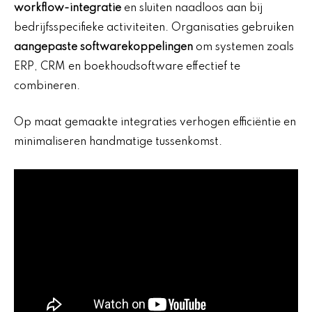
workflow-integratie
en sluiten naadloos aan bij
bedrijfsspecifieke activiteiten. Organisaties gebruiken
aangepaste softwarekoppelingen
om systemen zoals
ERP, CRM en boekhoudsoftware effectief te
combineren.
Op maat gemaakte integraties verhogen efficiëntie en
minimaliseren handmatige tussenkomst.