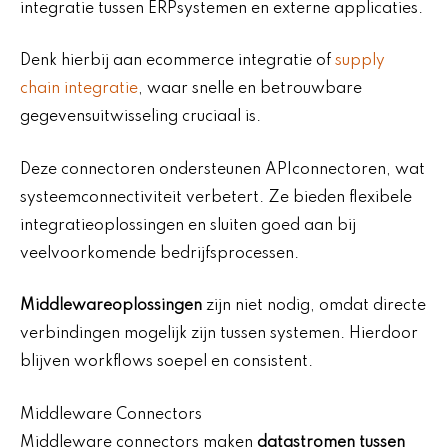
integratie tussen ERPsystemen en externe applicaties.
Denk hierbij aan ecommerce integratie of
supply
chain integratie
, waar snelle en betrouwbare
gegevensuitwisseling cruciaal is.
Deze connectoren ondersteunen APIconnectoren, wat
systeemconnectiviteit verbetert. Ze bieden flexibele
integratieoplossingen en sluiten goed aan bij
veelvoorkomende bedrijfsprocessen.
Middlewareoplossingen
zijn niet nodig, omdat directe
verbindingen mogelijk zijn tussen systemen. Hierdoor
blijven workflows soepel en consistent.
Middleware Connectors
Middleware connectors maken
datastromen tussen