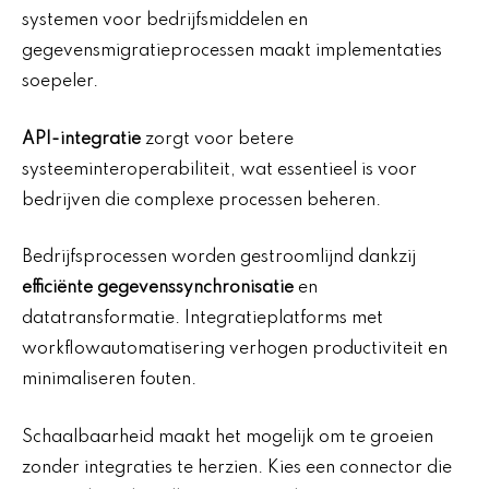
systemen voor bedrijfsmiddelen en
gegevensmigratieprocessen maakt implementaties
soepeler.
API-integratie
zorgt voor betere
systeeminteroperabiliteit, wat essentieel is voor
bedrijven die complexe processen beheren.
Bedrijfsprocessen worden gestroomlijnd dankzij
efficiënte gegevenssynchronisatie
en
datatransformatie. Integratieplatforms met
workflowautomatisering verhogen productiviteit en
minimaliseren fouten.
Schaalbaarheid maakt het mogelijk om te groeien
zonder integraties te herzien. Kies een connector die