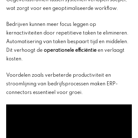
wat zorgt voor een geoptimaliseerde workflow.
Bedrijven kunnen meer focus leggen op
kernactiviteiten door repetitieve taken te elimineren.
Automatisering van taken bespaart tijd en middelen.
Dit verhoogt de
operationele efficiëntie
en verlaagt
kosten.
Voordelen zoals verbeterde productiviteit en
stroomlijning van bedrijfsprocessen maken ERP-
connectors essentieel voor groei.