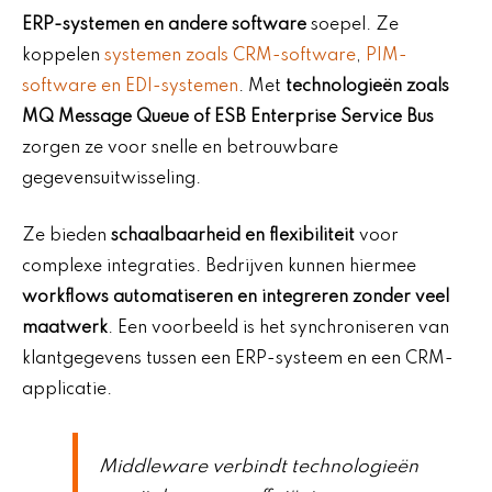
ERP-systemen en andere software
soepel. Ze
koppelen
systemen zoals CRM-software
,
PIM-
software en EDI-systemen
. Met
technologieën zoals
MQ Message Queue of ESB Enterprise Service Bus
zorgen ze voor snelle en betrouwbare
gegevensuitwisseling.
Ze bieden
schaalbaarheid en flexibiliteit
voor
complexe integraties. Bedrijven kunnen hiermee
workflows automatiseren en integreren zonder veel
maatwerk
. Een voorbeeld is het synchroniseren van
klantgegevens tussen een ERP-systeem en een CRM-
applicatie.
Middleware verbindt technologieën