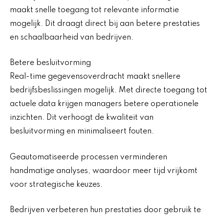
maakt snelle toegang tot relevante informatie
mogelijk. Dit draagt direct bij aan betere prestaties
en schaalbaarheid van bedrijven.
Betere besluitvorming
Real-time gegevensoverdracht maakt snellere
bedrijfsbeslissingen mogelijk. Met directe toegang tot
actuele data krijgen managers betere operationele
inzichten. Dit verhoogt de kwaliteit van
besluitvorming en minimaliseert fouten.
Geautomatiseerde processen verminderen
handmatige analyses, waardoor meer tijd vrijkomt
voor strategische keuzes.
Bedrijven verbeteren hun prestaties door gebruik te