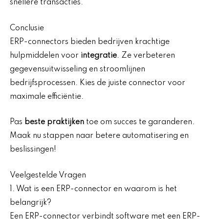
snellere transacties.
Conclusie
ERP-connectors bieden bedrijven krachtige
hulpmiddelen voor
integratie
. Ze verbeteren
gegevensuitwisseling en stroomlijnen
bedrijfsprocessen. Kies de juiste connector voor
maximale efficiëntie.
Pas
beste praktijken
toe om succes te garanderen.
Maak nu stappen naar betere automatisering en
beslissingen!
Veelgestelde Vragen
1. Wat is een ERP-connector en waarom is het
belangrijk?
Een ERP-connector verbindt software met een ERP-