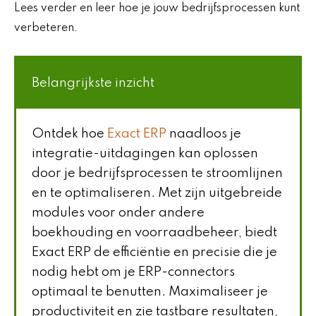
Lees verder en leer hoe je jouw bedrijfsprocessen kunt
verbeteren.
Belangrijkste inzicht
Ontdek hoe
Exact ERP
naadloos je
integratie-uitdagingen kan oplossen
door je bedrijfsprocessen te stroomlijnen
en te optimaliseren. Met zijn uitgebreide
modules voor onder andere
boekhouding en voorraadbeheer, biedt
Exact ERP de efficiëntie en precisie die je
nodig hebt om je ERP-connectors
optimaal te benutten. Maximaliseer je
productiviteit en zie tastbare resultaten,