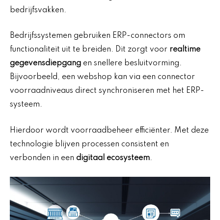
bedrijfsvakken.
Bedrijfssystemen gebruiken ERP-connectors om
functionaliteit uit te breiden. Dit zorgt voor
realtime
gegevensdiepgang
en snellere besluitvorming.
Bijvoorbeeld, een webshop kan via een connector
voorraadniveaus direct synchroniseren met het ERP-
systeem.
Hierdoor wordt voorraadbeheer efficiënter. Met deze
technologie blijven processen consistent en
verbonden in een
digitaal ecosysteem
.