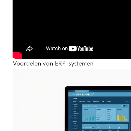
Voordelen van ERP-systemen