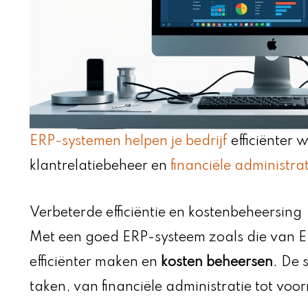
ERP-systemen helpen je bedrijf
efficiënter 
klantrelatiebeheer en
financiële administrat
Verbeterde efficiëntie en kostenbeheersing
Met een goed ERP-systeem zoals die van ER
efficiënter maken en
kosten beheersen
. De 
taken, van financiële administratie tot vo