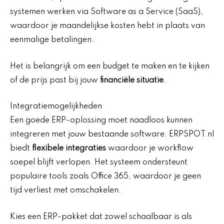
systemen werken via Software as a Service (SaaS),
waardoor je maandelijkse kosten hebt in plaats van
eenmalige betalingen.
Het is belangrijk om een budget te maken en te kijken
of de prijs past bij jouw
financiële situatie
.
Integratiemogelijkheden
Een goede ERP-oplossing moet naadloos kunnen
integreren met jouw bestaande software. ERPSPOT.nl
biedt
flexibele integraties
waardoor je workflow
soepel blijft verlopen. Het systeem ondersteunt
populaire tools zoals Office 365, waardoor je geen
tijd verliest met omschakelen.
Kies een ERP-pakket dat zowel schaalbaar is als