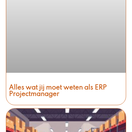
Alles wat jij moet weten als ERP
Projectmanager