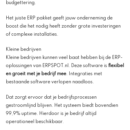
budgettering.
Het juiste ERP pakket geeft jouw onderneming de
boost die het nodig heeft zonder grote investeringen
of complexe installaties.
Kleine bedrijven
Kleine bedrijven kunnen veel baat hebben bij de ERP-
oplossingen van ERPSPOT.nl. Deze software is
flexibel
en groeit met je bedrijf mee
. Integraties met
bestaande software verlopen naadloos.
Dat zorgt ervoor dat je bedrijfsprocessen
gestroomlijnd blijven. Het systeem biedt bovendien
99,9% uptime. Hierdoor is je bedrijf altijd
operationeel beschikbaar.