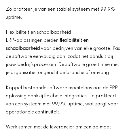
Zo profiteer je van een stabiel systeem met 99,9%
uptime.
Flexibiliteit en schaalbaarheid
ERP-oplossingen bieden
flexibiliteit en
schaalbaarheid
voor bedrijven van elke grootte. Pas
de software eenvoudig aan, zodat het aansluit bij
jouw bedrijfsprocessen. De software groeit mee met
je organisatie, ongeacht de branche of omvang.
Koppel bestaande software moeiteloos aan de ERP-
oplossing dankzij flexibele integraties. Je profiteert
van een systeem met 99,9% uptime, wat zorgt voor
operationele continuïteit.
Werk samen met de leverancier om een op maat