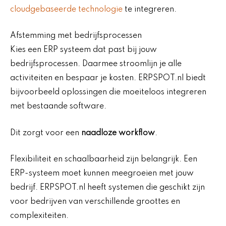
cloudgebaseerde technologie
te integreren.
Afstemming met bedrijfsprocessen
Kies een ERP systeem dat past bij jouw
bedrijfsprocessen. Daarmee stroomlijn je alle
activiteiten en bespaar je kosten. ERPSPOT.nl biedt
bijvoorbeeld oplossingen die moeiteloos integreren
met bestaande software.
Dit zorgt voor een
naadloze workflow
.
Flexibiliteit en schaalbaarheid zijn belangrijk. Een
ERP-systeem moet kunnen meegroeien met jouw
bedrijf. ERPSPOT.nl heeft systemen die geschikt zijn
voor bedrijven van verschillende groottes en
complexiteiten.