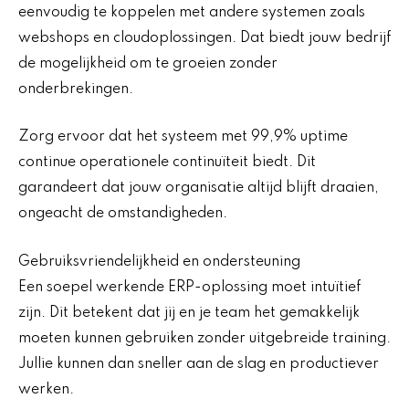
eenvoudig te koppelen met andere systemen zoals
webshops en cloudoplossingen. Dat biedt jouw bedrijf
de mogelijkheid om te groeien zonder
onderbrekingen.
Zorg ervoor dat het systeem met 99,9% uptime
continue operationele continuïteit biedt. Dit
garandeert dat jouw organisatie altijd blijft draaien,
ongeacht de omstandigheden.
Gebruiksvriendelijkheid en ondersteuning
Een soepel werkende ERP-oplossing moet intuïtief
zijn. Dit betekent dat jij en je team het gemakkelijk
moeten kunnen gebruiken zonder uitgebreide training.
Jullie kunnen dan sneller aan de slag en productiever
werken.