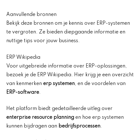
Aanvullende bronnen
Bekijk deze bronnen om je kennis over ERP-systemen
te vergroten. Ze bieden diepgaande informatie en
nuttige tips voor jouw business.
ERP Wikipedia
Voor uitgebreide informatie over ERP-oplossingen,
bezoek je de ERP Wikipedia. Hier krijg je een overzicht
van kenmerken
erp systemen
, en de voordelen van
ERP-software
.
Het platform biedt gedetailleerde uitleg over
enterprise resource planning
en hoe erp systemen
kunnen bijdragen aan
bedrijfsprocessen
.