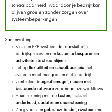
schaalbaarheid, waardoor je bedrijf kan
blijven groeien zonder zorgen over
systeembeperkingen.
Samenvatting
Kies een ERP-systeem dat aansluit bij je
bedrijfsprocessen om
kosten te besparen en
activiteiten te stroomlijnen
.
Let op
flexibiliteit en schaalbaarheid
; het
systeem moet meegroeien met je bedrijf.
Controleer
integratiemogelijkheden met
bestaande software
voor naadloze workflows.
Houd rekening met de
kosten, inclusief
onderhoud, updates en ondersteuning
.
Zorg voor een
gebruiksvriendelijk systeem
met