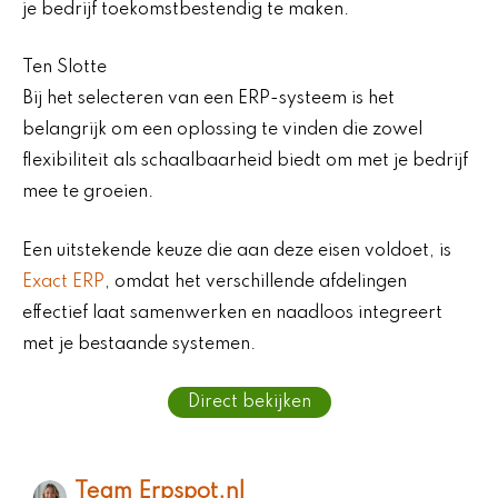
je bedrijf toekomstbestendig te maken.
Ten Slotte
Bij het selecteren van een ERP-systeem is het
belangrijk om een oplossing te vinden die zowel
flexibiliteit als schaalbaarheid biedt om met je bedrijf
mee te groeien.
Een uitstekende keuze die aan deze eisen voldoet, is
Exact ERP
, omdat het verschillende afdelingen
effectief laat samenwerken en naadloos integreert
met je bestaande systemen.
Direct bekijken
Team Erpspot.nl