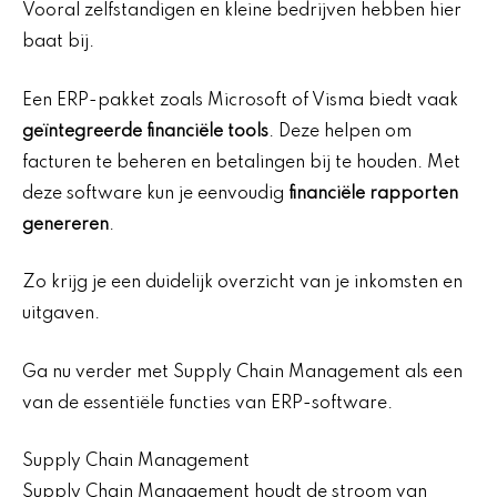
Vooral zelfstandigen en kleine bedrijven hebben hier
baat bij.
Een ERP-pakket zoals Microsoft of Visma biedt vaak
geïntegreerde financiële tools
. Deze helpen om
facturen te beheren en betalingen bij te houden. Met
deze software kun je eenvoudig
financiële rapporten
genereren
.
Zo krijg je een duidelijk overzicht van je inkomsten en
uitgaven.
Ga nu verder met Supply Chain Management als een
van de essentiële functies van ERP-software.
Supply Chain Management
Supply Chain Management houdt de stroom van