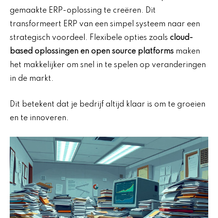
gemaakte ERP-oplossing te creëren. Dit
transformeert ERP van een simpel systeem naar een
strategisch voordeel. Flexibele opties zoals
cloud-
based oplossingen en open source platforms
maken
het makkelijker om snel in te spelen op veranderingen
in de markt.
Dit betekent dat je bedrijf altijd klaar is om te groeien
en te innoveren.