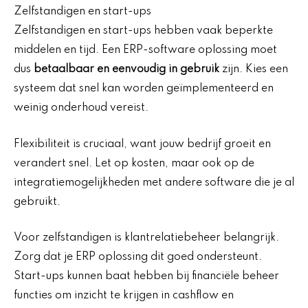
Zelfstandigen en start-ups
Zelfstandigen en start-ups hebben vaak beperkte
middelen en tijd. Een ERP-software oplossing moet
dus
betaalbaar en eenvoudig in gebruik
zijn. Kies een
systeem dat snel kan worden geïmplementeerd en
weinig onderhoud vereist.
Flexibiliteit is cruciaal, want jouw bedrijf groeit en
verandert snel. Let op kosten, maar ook op de
integratiemogelijkheden met andere software die je al
gebruikt.
Voor zelfstandigen is klantrelatiebeheer belangrijk.
Zorg dat je ERP oplossing dit goed ondersteunt.
Start-ups kunnen baat hebben bij financiële beheer
functies om inzicht te krijgen in cashflow en