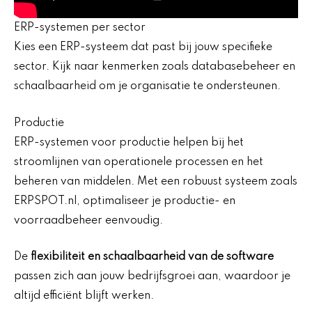
ERP-systemen per sector
Kies een ERP-systeem dat past bij jouw specifieke
sector. Kijk naar kenmerken zoals databasebeheer en
schaalbaarheid om je organisatie te ondersteunen.
Productie
ERP-systemen voor productie helpen bij het
stroomlijnen van operationele processen en het
beheren van middelen. Met een robuust systeem zoals
ERPSPOT.nl, optimaliseer je productie- en
voorraadbeheer eenvoudig.
De
flexibiliteit en schaalbaarheid van de software
passen zich aan jouw bedrijfsgroei aan, waardoor je
altijd efficiënt blijft werken.