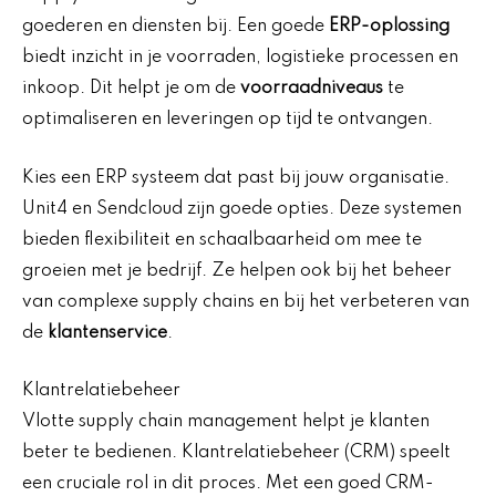
goederen en diensten bij. Een goede
ERP-oplossing
biedt inzicht in je voorraden, logistieke processen en
inkoop. Dit helpt je om de
voorraadniveaus
te
optimaliseren en leveringen op tijd te ontvangen.
Kies een ERP systeem dat past bij jouw organisatie.
Unit4 en Sendcloud zijn goede opties. Deze systemen
bieden flexibiliteit en schaalbaarheid om mee te
groeien met je bedrijf. Ze helpen ook bij het beheer
van complexe supply chains en bij het verbeteren van
de
klantenservice
.
Klantrelatiebeheer
Vlotte supply chain management helpt je klanten
beter te bedienen. Klantrelatiebeheer (CRM) speelt
een cruciale rol in dit proces. Met een goed CRM-