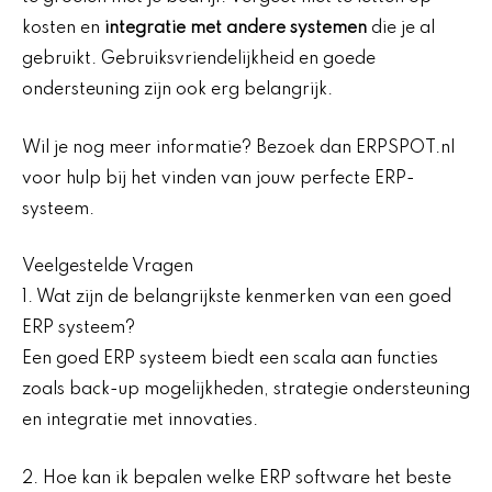
kosten en
integratie met andere systemen
die je al
gebruikt. Gebruiksvriendelijkheid en goede
ondersteuning zijn ook erg belangrijk.
Wil je nog meer informatie? Bezoek dan ERPSPOT.nl
voor hulp bij het vinden van jouw perfecte ERP-
systeem.
Veelgestelde Vragen
1. Wat zijn de belangrijkste kenmerken van een goed
ERP systeem?
Een goed ERP systeem biedt een scala aan functies
zoals back-up mogelijkheden, strategie ondersteuning
en integratie met innovaties.
2. Hoe kan ik bepalen welke ERP software het beste