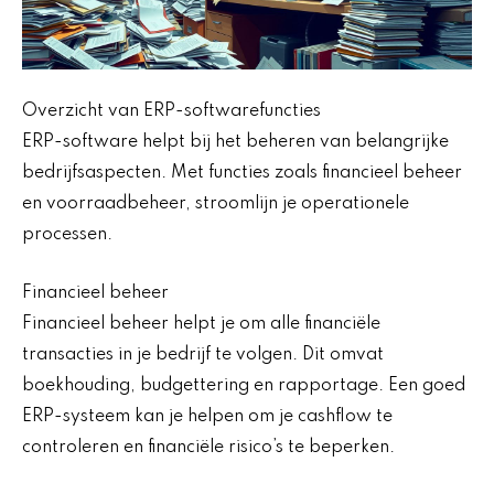
Overzicht van ERP-softwarefuncties
ERP-software helpt bij het beheren van belangrijke
bedrijfsaspecten. Met functies zoals financieel beheer
en voorraadbeheer, stroomlijn je operationele
processen.
Financieel beheer
Financieel beheer helpt je om alle financiële
transacties in je bedrijf te volgen. Dit omvat
boekhouding, budgettering en rapportage. Een goed
ERP-systeem kan je helpen om je cashflow te
controleren en financiële risico’s te beperken.