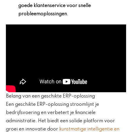
goede klantenservice voor snelle
probleemoplossingen
.
Belang van een geschikte ERP-oplossing
Een geschikte ERP-oplossing stroomlijnt je
bedrijfsvoering en verbetert je financiële
administratie. Het biedt een solide platform voor
groei en innovatie door
kunstmatige intelligentie en