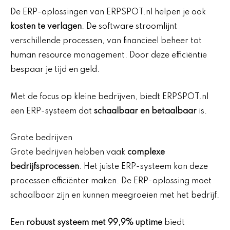
De ERP-oplossingen van ERPSPOT.nl helpen je ook
kosten te verlagen
. De software stroomlijnt
verschillende processen, van financieel beheer tot
human resource management. Door deze efficiëntie
bespaar je tijd en geld.
Met de focus op kleine bedrijven, biedt ERPSPOT.nl
een ERP-systeem dat
schaalbaar en betaalbaar
is.
Grote bedrijven
Grote bedrijven hebben vaak
complexe
bedrijfsprocessen
. Het juiste ERP-systeem kan deze
processen efficiënter maken. De ERP-oplossing moet
schaalbaar zijn en kunnen meegroeien met het bedrijf.
Een
robuust systeem met 99,9% uptime
biedt