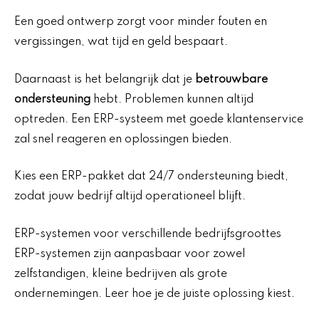
Een goed ontwerp zorgt voor minder fouten en
vergissingen, wat tijd en geld bespaart.
Daarnaast is het belangrijk dat je
betrouwbare
ondersteuning
hebt. Problemen kunnen altijd
optreden. Een ERP-systeem met goede klantenservice
zal snel reageren en oplossingen bieden.
Kies een ERP-pakket dat 24/7 ondersteuning biedt,
zodat jouw bedrijf altijd operationeel blijft.
ERP-systemen voor verschillende bedrijfsgroottes
ERP-systemen zijn aanpasbaar voor zowel
zelfstandigen, kleine bedrijven als grote
ondernemingen. Leer hoe je de juiste oplossing kiest.