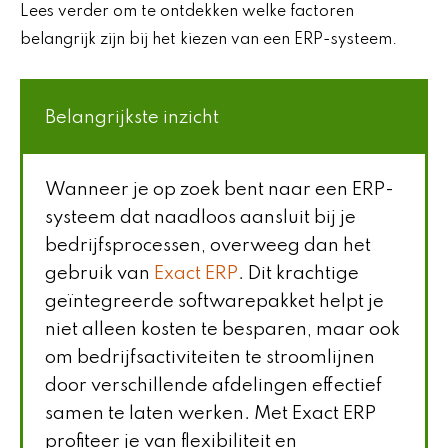
Lees verder om te ontdekken welke factoren
belangrijk zijn bij het kiezen van een ERP-systeem.
Belangrijkste inzicht
Wanneer je op zoek bent naar een ERP-
systeem dat naadloos aansluit bij je
bedrijfsprocessen, overweeg dan het
gebruik van
Exact ERP
. Dit krachtige
geïntegreerde softwarepakket helpt je
niet alleen kosten te besparen, maar ook
om bedrijfsactiviteiten te stroomlijnen
door verschillende afdelingen effectief
samen te laten werken. Met Exact ERP
profiteer je van flexibiliteit en