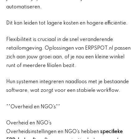
automatiseren.
Dit kan leiden tot lagere kosten en hogere efficiëntie.
Flexibiliteit is cruciaal in de snel veranderende
retailomgeving. Oplossingen van ERPSPOT.nl passen
zich aan jouw groei aan, of je nou een kleine winkel
runt of meerdere filialen bezit.
Hun systemen integreren naadloos met je bestaande
software, wat zorgt voor een stabiele workflow.
**Overheid en NGO’s**
Overheid en NGO’s
Overheidsinstellingen en NGO’s hebben
specifieke