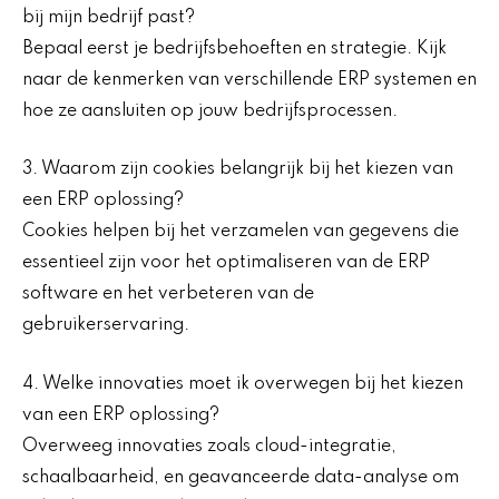
bij mijn bedrijf past?
Bepaal eerst je bedrijfsbehoeften en strategie. Kijk
naar de kenmerken van verschillende ERP systemen en
hoe ze aansluiten op jouw bedrijfsprocessen.
3. Waarom zijn cookies belangrijk bij het kiezen van
een ERP oplossing?
Cookies helpen bij het verzamelen van gegevens die
essentieel zijn voor het optimaliseren van de ERP
software en het verbeteren van de
gebruikerservaring.
4. Welke innovaties moet ik overwegen bij het kiezen
van een ERP oplossing?
Overweeg innovaties zoals cloud-integratie,
schaalbaarheid, en geavanceerde data-analyse om