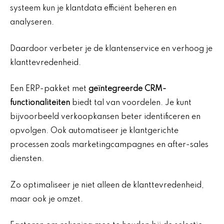
systeem kun je klantdata efficiënt beheren en
analyseren.
Daardoor verbeter je de klantenservice en verhoog je
klanttevredenheid.
Een ERP-pakket met
geïntegreerde CRM-
functionaliteiten
biedt tal van voordelen. Je kunt
bijvoorbeeld verkoopkansen beter identificeren en
opvolgen. Ook automatiseer je klantgerichte
processen zoals marketingcampagnes en after-sales
diensten.
Zo optimaliseer je niet alleen de klanttevredenheid,
maar ook je omzet.