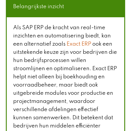
Belangrijkste inzicht
Als SAP ERP de kracht van real-time
inzichten en automatisering biedt, kan
een alternatief zoals
Exact ERP
ook een
uitstekende keuze zijn voor bedrijven die
hun bedrijfsprocessen willen
stroomlijnen en optimaliseren. Exact ERP
helpt niet alleen bij boekhouding en
voorraadbeheer, maar biedt ook
uitgebreide modules voor productie en
projectmanagement, waardoor
verschillende afdelingen effectief
kunnen samenwerken. Dit betekent dat
bedrijven hun middelen efficiënter