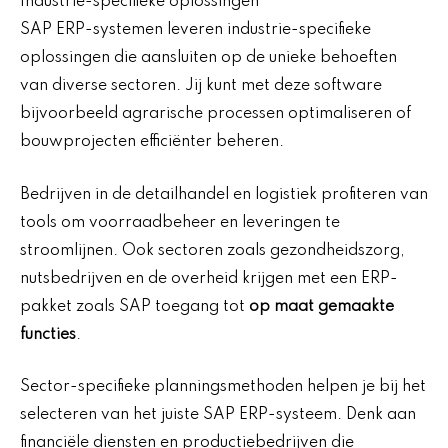
Industrie-specifieke oplossingen
SAP ERP-systemen leveren industrie-specifieke
oplossingen die aansluiten op de unieke behoeften
van diverse sectoren. Jij kunt met deze software
bijvoorbeeld agrarische processen optimaliseren of
bouwprojecten efficiënter beheren.
Bedrijven in de detailhandel en logistiek profiteren van
tools om voorraadbeheer en leveringen te
stroomlijnen. Ook sectoren zoals gezondheidszorg,
nutsbedrijven en de overheid krijgen met een ERP-
pakket zoals SAP toegang tot
op maat gemaakte
functies
.
Sector-specifieke planningsmethoden helpen je bij het
selecteren van het juiste SAP ERP-systeem. Denk aan
financiële diensten en productiebedrijven die