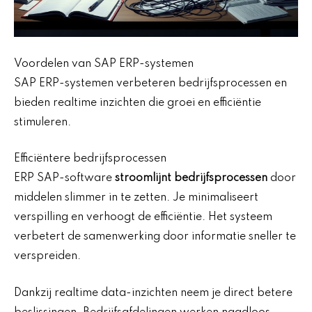
Voordelen van SAP ERP-systemen
SAP ERP-systemen verbeteren bedrijfsprocessen en
bieden realtime inzichten die groei en efficiëntie
stimuleren.
Efficiëntere bedrijfsprocessen
ERP SAP-software
stroomlijnt bedrijfsprocessen
door
middelen slimmer in te zetten. Je minimaliseert
verspilling en verhoogt de efficiëntie. Het systeem
verbetert de samenwerking door informatie sneller te
verspreiden.
Dankzij realtime data-inzichten neem je direct betere