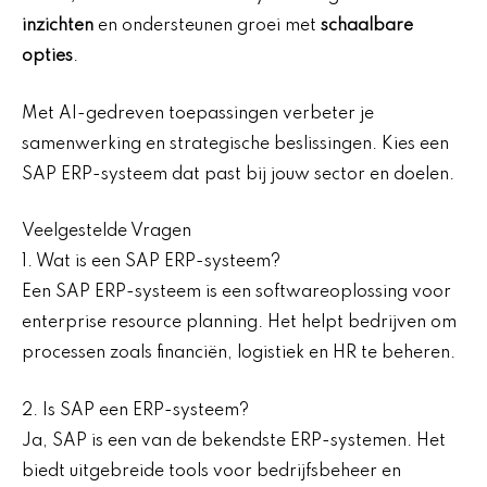
inzichten
en ondersteunen groei met
schaalbare
opties
.
Met AI-gedreven toepassingen verbeter je
samenwerking en strategische beslissingen. Kies een
SAP ERP-systeem dat past bij jouw sector en doelen.
Veelgestelde Vragen
1. Wat is een SAP ERP-systeem?
Een SAP ERP-systeem is een softwareoplossing voor
enterprise resource planning. Het helpt bedrijven om
processen zoals financiën, logistiek en HR te beheren.
2. Is SAP een ERP-systeem?
Ja, SAP is een van de bekendste ERP-systemen. Het
biedt uitgebreide tools voor bedrijfsbeheer en