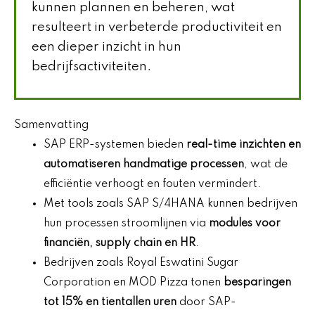
kunnen plannen en beheren, wat
resulteert in verbeterde productiviteit en
een dieper inzicht in hun
bedrijfsactiviteiten.
Samenvatting
SAP ERP-systemen bieden
real-time inzichten en
automatiseren handmatige processen
, wat de
efficiëntie verhoogt en fouten vermindert.
Met tools zoals SAP S/4HANA kunnen bedrijven
hun processen stroomlijnen via
modules voor
financiën, supply chain en HR
.
Bedrijven zoals Royal Eswatini Sugar
Corporation en MOD Pizza tonen
besparingen
tot 15% en tientallen uren
door SAP-