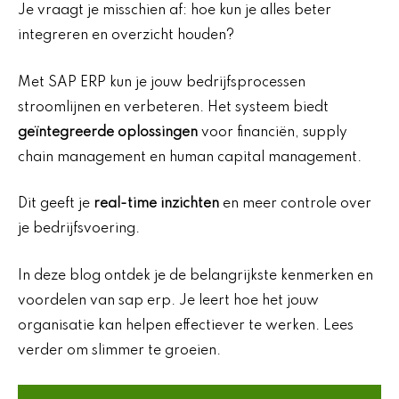
Je vraagt je misschien af: hoe kun je alles beter
integreren en overzicht houden?
Met SAP ERP kun je jouw bedrijfsprocessen
stroomlijnen en verbeteren. Het systeem biedt
geïntegreerde oplossingen
voor financiën, supply
chain management en human capital management.
Dit geeft je
real-time inzichten
en meer controle over
je bedrijfsvoering.
In deze blog ontdek je de belangrijkste kenmerken en
voordelen van sap erp. Je leert hoe het jouw
organisatie kan helpen effectiever te werken. Lees
verder om slimmer te groeien.