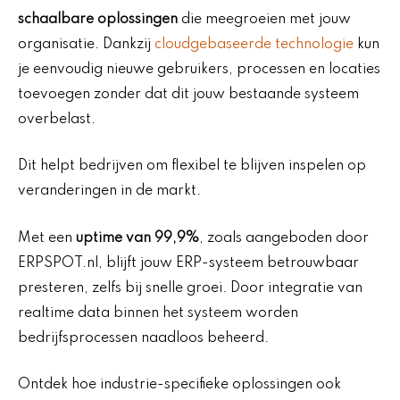
schaalbare oplossingen
die meegroeien met jouw
organisatie. Dankzij
cloudgebaseerde technologie
kun
je eenvoudig nieuwe gebruikers, processen en locaties
toevoegen zonder dat dit jouw bestaande systeem
overbelast.
Dit helpt bedrijven om flexibel te blijven inspelen op
veranderingen in de markt.
Met een
uptime van 99,9%
, zoals aangeboden door
ERPSPOT.nl, blijft jouw ERP-systeem betrouwbaar
presteren, zelfs bij snelle groei. Door integratie van
realtime data binnen het systeem worden
bedrijfsprocessen naadloos beheerd.
Ontdek hoe industrie-specifieke oplossingen ook