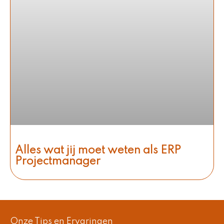
Alles wat jij moet weten als ERP
Projectmanager
Onze Tips en Ervaringen