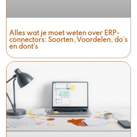
Alles wat je moet weten over ERP-
connectors: Soorten, Voordelen, do’s
en dont’s