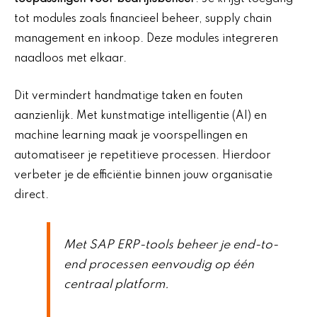
tot modules zoals financieel beheer, supply chain
management en inkoop. Deze modules integreren
naadloos met elkaar.
Dit vermindert handmatige taken en fouten
aanzienlijk. Met kunstmatige intelligentie (AI) en
machine learning maak je voorspellingen en
automatiseer je repetitieve processen. Hierdoor
verbeter je de efficiëntie binnen jouw organisatie
direct.
Met SAP ERP-tools beheer je end-to-
end processen eenvoudig op één
centraal platform.