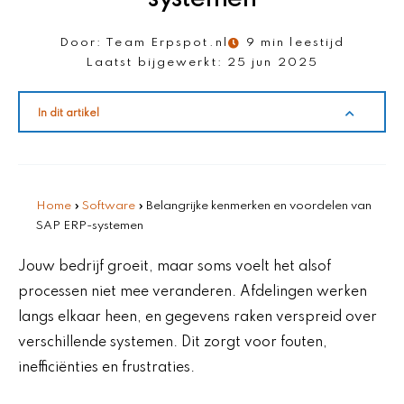
Door:
Team Erpspot.nl
9 min leestijd
Laatst bijgewerkt:
25 jun 2025
In dit artikel
Home
»
Software
»
Belangrijke kenmerken en voordelen van
SAP ERP-systemen
Jouw bedrijf groeit, maar soms voelt het alsof
processen niet mee veranderen. Afdelingen werken
langs elkaar heen, en gegevens raken verspreid over
verschillende systemen. Dit zorgt voor fouten,
inefficiënties en frustraties.