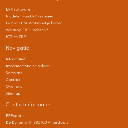
ERP software
Nadelen van ERP systemen
ERP vs EPM: Wat moet je kiezen
Waarop ERP updaten?
ICT en ERP
Navigatie
Informatief
Implementatie en Advies
Software
Contact
Over ons
Sitemap
Contactinformatie
ERPspot.nl
De Dynamo 41, 3821CJ Amersfoort