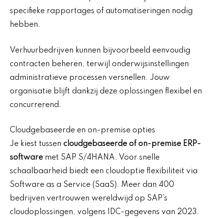
specifieke rapportages of automatiseringen nodig
hebben.
Verhuurbedrijven kunnen bijvoorbeeld eenvoudig
contracten beheren, terwijl onderwijsinstellingen
administratieve processen versnellen. Jouw
organisatie blijft dankzij deze oplossingen flexibel en
concurrerend.
Cloudgebaseerde en on-premise opties
Je kiest tussen
cloudgebaseerde of on-premise ERP-
software
met SAP S/4HANA. Voor snelle
schaalbaarheid biedt een cloudoptie flexibiliteit via
Software as a Service (SaaS). Meer dan 400
bedrijven vertrouwen wereldwijd op SAP’s
cloudoplossingen, volgens IDC-gegevens van 2023.