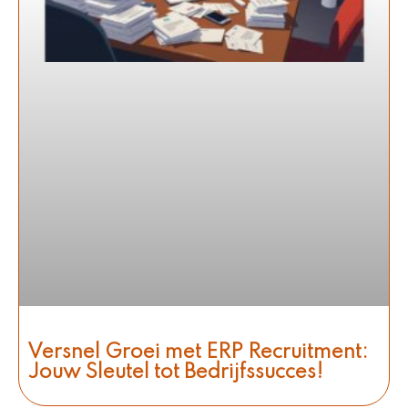
Versnel Groei met ERP Recruitment:
Jouw Sleutel tot Bedrijfssucces!