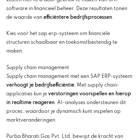
software in financieel beheer. Deze resultaten tonen
de waarde van
efficiëntere bedrijfsprocessen
.
Kies voor het sap erp-systeem om financiële
structuren schaalbaar en toekomstbestendig te
maken.
Supply chain management
Supply chain management met een SAP ERP-systeem
verhoogt je bedrijfsefficiëntie
. Met supply chain-
applicaties kun je
verstoringen voorspellen en hierop
in realtime reageren
. AI-analyses ondersteunen dit
proces, waardoor je dynamisch kunt inspelen op
marktveranderingen.
Purba Bharati Gas Pvt. Ltd. bewijst de kracht van