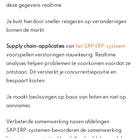
deze gegevens realtime.
Je kunt hierdoor sneller reageren op veranderingen
binnen de markt.
Supply chain-applicaties
van
het SAP ERP-systeem
voorspellen verstoringen nauwkeurig. Realtime
analyses helpen problemen te voorkomen voordat ze
ontstaan. Dit versterkt je concurrentiepositie en
bespaart kosten.
Je maakt beslissingen op basis van feiten en niet op
aannames.
Verbeterde samenwerking tussen afdelingen
SAP ERP-systemen bevorderen de samenwerking