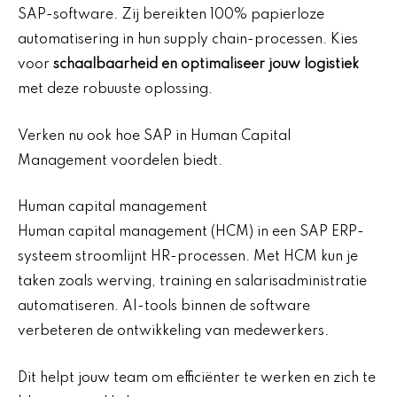
SAP-software. Zij bereikten 100% papierloze
automatisering in hun supply chain-processen. Kies
voor
schaalbaarheid en optimaliseer jouw logistiek
met deze robuuste oplossing.
Verken nu ook hoe SAP in Human Capital
Management voordelen biedt.
Human capital management
Human capital management (HCM) in een SAP ERP-
systeem stroomlijnt HR-processen. Met HCM kun je
taken zoals werving, training en salarisadministratie
automatiseren. AI-tools binnen de software
verbeteren de ontwikkeling van medewerkers.
Dit helpt jouw team om efficiënter te werken en zich te