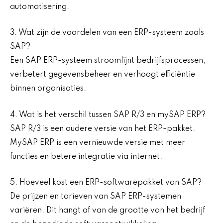
automatisering.
3. Wat zijn de voordelen van een ERP-systeem zoals
SAP?
Een SAP ERP-systeem stroomlijnt bedrijfsprocessen,
verbetert gegevensbeheer en verhoogt efficiëntie
binnen organisaties.
4. Wat is het verschil tussen SAP R/3 en mySAP ERP?
SAP R/3 is een oudere versie van het ERP-pakket.
MySAP ERP is een vernieuwde versie met meer
functies en betere integratie via internet.
5. Hoeveel kost een ERP-softwarepakket van SAP?
De prijzen en tarieven van SAP ERP-systemen
variëren. Dit hangt af van de grootte van het bedrijf