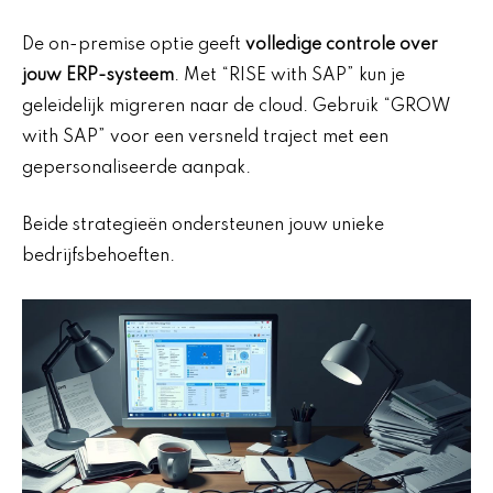
De on-premise optie geeft
volledige controle over
jouw ERP-systeem
. Met “RISE with SAP” kun je
geleidelijk migreren naar de cloud. Gebruik “GROW
with SAP” voor een versneld traject met een
gepersonaliseerde aanpak.
Beide strategieën ondersteunen jouw unieke
bedrijfsbehoeften.