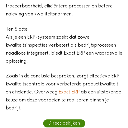
traceerbaarheid, efficiëntere processen en betere
naleving van kwaliteitsnormen.
Ten Slotte
Als je een ERP-systeem zoekt dat zowel
kwaliteitsinspecties verbetert als bedrijfsprocessen
naadloos integreert, biedt Exact ERP een waardevolle
oplossing.
Zoals in de conclusie besproken, zorgt effectieve ERP-
kwaliteitscontrole voor verbeterde productkwaliteit
en efficiëntie. Overweeg
Exact ERP
als een uitstekende
keuze om deze voordelen te realiseren binnen je
bedrijf.
Direct bekijken