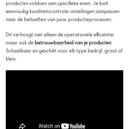
producten voldoen aan specifieke eisen. Je kunt
eenvoudig kwaliteitscontrole-instellingen aanpassen
naar de behoeften van jouw productieprocessen.
Dit verhoogt niet alleen de operationele efficiëntie,
maar ook de
betrouwbaarheid van je producten
.
Schaalbaar en geschikt voor elk type bedrijf, groot of
klein.