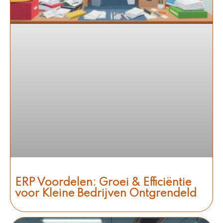
ERP Voordelen: Groei & Efficiëntie
voor Kleine Bedrijven Ontgrendeld