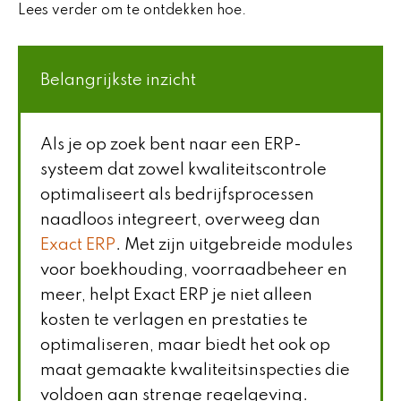
Lees verder om te ontdekken hoe.
Belangrijkste inzicht
Als je op zoek bent naar een ERP-
systeem dat zowel kwaliteitscontrole
optimaliseert als bedrijfsprocessen
naadloos integreert, overweeg dan
Exact ERP
. Met zijn uitgebreide modules
voor boekhouding, voorraadbeheer en
meer, helpt Exact ERP je niet alleen
kosten te verlagen en prestaties te
optimaliseren, maar biedt het ook op
maat gemaakte kwaliteitsinspecties die
voldoen aan strenge regelgeving.