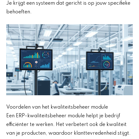
Je krijgt een systeem dat gericht is op jouw specifieke
behoeften.
Voordelen van het kwaliteitsbeheer module
Een ERP-kwaliteitsbeheer module helpt je bedrijf
efficiënter te werken. Het verbetert ook de kwaliteit
van je producten, waardoor klanttevredenheid stijgt.