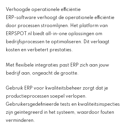
Verhoogde operationele efficiëntie
ERP-software verhoogt de operationele efficiëntie
door processen stroomlijnen. Het platform van
ERPSPOT.nl biedt all-in-one oplossingen om
bedrijfsprocessen te optimaliseren. Dit verlaagt
kosten en verbetert prestaties.
Met flexibele integraties past ERP zich aan jouw
bedrijf aan, ongeacht de grootte.
Gebruik ERP voor kwaliteitsbeheer zorgt dat je
productieprocessen soepel verlopen.
Gebruikersgedefinieerde tests en kwaliteitsinspecties
zijn geïntegreerd in het systeem, waardoor fouten
verminderen.