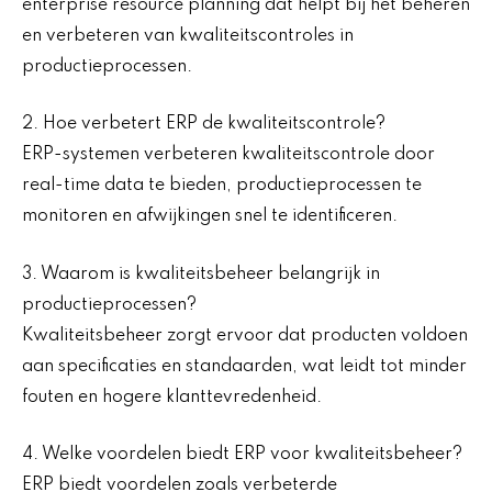
enterprise resource planning dat helpt bij het beheren
en verbeteren van kwaliteitscontroles in
productieprocessen.
2. Hoe verbetert ERP de kwaliteitscontrole?
ERP-systemen verbeteren kwaliteitscontrole door
real-time data te bieden, productieprocessen te
monitoren en afwijkingen snel te identificeren.
3. Waarom is kwaliteitsbeheer belangrijk in
productieprocessen?
Kwaliteitsbeheer zorgt ervoor dat producten voldoen
aan specificaties en standaarden, wat leidt tot minder
fouten en hogere klanttevredenheid.
4. Welke voordelen biedt ERP voor kwaliteitsbeheer?
ERP biedt voordelen zoals verbeterde