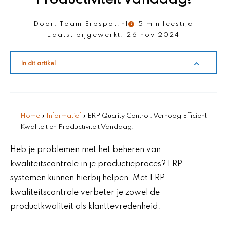
Door:
Team Erpspot.nl
5 min leestijd
Laatst bijgewerkt:
26 nov 2024
In dit artikel
Home
»
Informatief
»
ERP Quality Control: Verhoog Efficiënt
Kwaliteit en Productiviteit Vandaag!
Heb je problemen met het beheren van
kwaliteitscontrole in je productieproces? ERP-
systemen kunnen hierbij helpen. Met ERP-
kwaliteitscontrole verbeter je zowel de
productkwaliteit als klanttevredenheid.