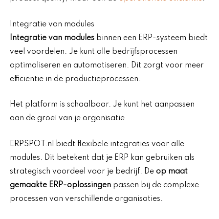
Integratie van modules
Integratie van modules
binnen een ERP-systeem biedt
veel voordelen. Je kunt alle bedrijfsprocessen
optimaliseren en automatiseren. Dit zorgt voor meer
efficiëntie in de productieprocessen.
Het platform is schaalbaar. Je kunt het aanpassen
aan de groei van je organisatie.
ERPSPOT.nl biedt flexibele integraties voor alle
modules. Dit betekent dat je ERP kan gebruiken als
strategisch voordeel voor je bedrijf. De
op maat
gemaakte ERP-oplossingen
passen bij de complexe
processen van verschillende organisaties.