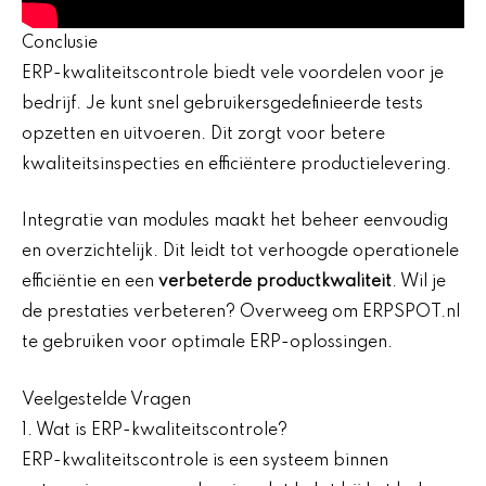
Conclusie
ERP-kwaliteitscontrole biedt vele voordelen voor je
bedrijf. Je kunt snel gebruikersgedefinieerde tests
opzetten en uitvoeren. Dit zorgt voor betere
kwaliteitsinspecties en efficiëntere productielevering.
Integratie van modules maakt het beheer eenvoudig
en overzichtelijk. Dit leidt tot verhoogde operationele
efficiëntie en een
verbeterde productkwaliteit
. Wil je
de prestaties verbeteren? Overweeg om ERPSPOT.nl
te gebruiken voor optimale ERP-oplossingen.
Veelgestelde Vragen
1. Wat is ERP-kwaliteitscontrole?
ERP-kwaliteitscontrole is een systeem binnen