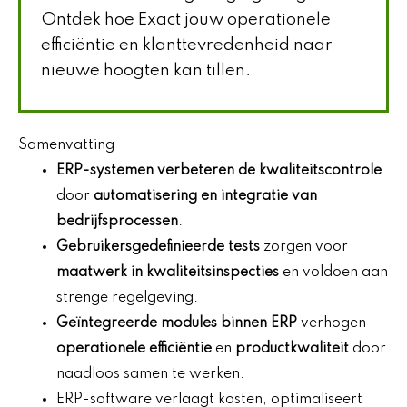
Ontdek hoe Exact jouw operationele
efficiëntie en klanttevredenheid naar
nieuwe hoogten kan tillen.
Samenvatting
ERP-systemen verbeteren de kwaliteitscontrole
door
automatisering en integratie van
bedrijfsprocessen
.
Gebruikersgedefinieerde tests
zorgen voor
maatwerk in kwaliteitsinspecties
en voldoen aan
strenge regelgeving.
Geïntegreerde modules binnen ERP
verhogen
operationele efficiëntie
en
productkwaliteit
door
naadloos samen te werken.
ERP-software verlaagt kosten, optimaliseert