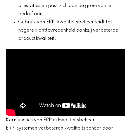
prestaties en past zich aan de groei van je
bedrijf aan.
Gebruik van ERP-kwaliteitsbeheer leidt tot
hogere klanttevredenheid dankzij verbeterde
productkwaliteit.
Kernfuncties van ERP in kwaliteitsbeheer
ERP-systemen verbeteren kwaliteitsbeheer door