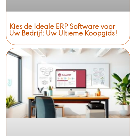
Kies de Ideale ERP Software voor
Uw Bedrijf: Uw Ultieme Koopgids!