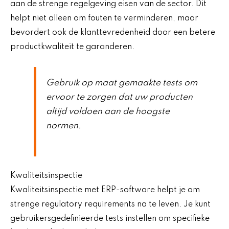
aan de strenge regelgeving eisen van de sector. Dit
helpt niet alleen om fouten te verminderen, maar
bevordert ook de klanttevredenheid door een betere
productkwaliteit te garanderen.
Gebruik op maat gemaakte tests om
ervoor te zorgen dat uw producten
altijd voldoen aan de hoogste
normen.
Kwaliteitsinspectie
Kwaliteitsinspectie met ERP-software helpt je om
strenge regulatory requirements na te leven. Je kunt
gebruikersgedefinieerde tests instellen om specifieke