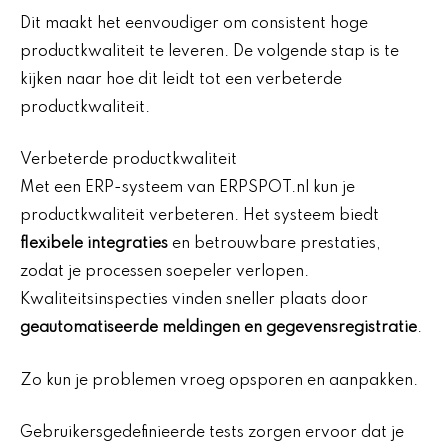
Dit maakt het eenvoudiger om consistent hoge
productkwaliteit te leveren. De volgende stap is te
kijken naar hoe dit leidt tot een verbeterde
productkwaliteit.
Verbeterde productkwaliteit
Met een ERP-systeem van ERPSPOT.nl kun je
productkwaliteit verbeteren. Het systeem biedt
flexibele integraties
en betrouwbare prestaties,
zodat je processen soepeler verlopen.
Kwaliteitsinspecties vinden sneller plaats door
geautomatiseerde meldingen en gegevensregistratie
.
Zo kun je problemen vroeg opsporen en aanpakken.
Gebruikersgedefinieerde tests zorgen ervoor dat je