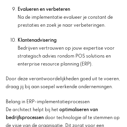
Evalueren en verbeteren
Na de implementatie evalueer je constant de
prestaties en zoek je naar verbeteringen.
Klantenadvisering
Bedrijven vertrouwen op jouw expertise voor
strategisch advies rondom POS solutions en
enterprise resource planning (ERP).
Door deze verantwoordelijkheden goed uit te voeren,
draag jij bij aan soepel werkende ondernemingen.
Belang in ERP-implementatieprocessen
De architect helpt bij het
optimaliseren van
bedrijfsprocessen
door technologie af te stemmen op
de visie van de organisatie. Dit zorgt voor een