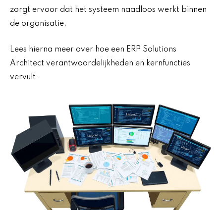
zorgt ervoor dat het systeem naadloos werkt binnen
de organisatie.
Lees hierna meer over hoe een ERP Solutions
Architect verantwoordelijkheden en kernfuncties
vervult.