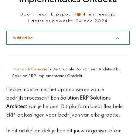
Door:
Team Erpspot.nl
4 min leestijd
Laatst bijgewerkt:
24 dec 2024
In dit artikel
Home
»
Informatief
»
De Cruciale Rol van een Architect bij
Solution ERP Implementaties Ontdekt!
Heb je moeite met het optimaliseren van je
bedrijfsprocessen? Een
Solution ERP Solutions
Architect
kan je helpen. Dit platform biedt flexibele
ERP-oplossingen voor bedrijven van elke grootte.
In dit artikel ontdek je hoe dit jouw organisatie kan