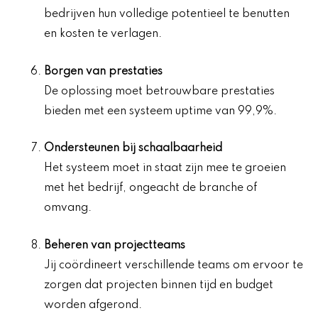
bedrijven hun volledige potentieel te benutten
en kosten te verlagen.
Borgen van prestaties
De oplossing moet betrouwbare prestaties
bieden met een systeem uptime van 99,9%.
Ondersteunen bij schaalbaarheid
Het systeem moet in staat zijn mee te groeien
met het bedrijf, ongeacht de branche of
omvang.
Beheren van projectteams
Jij coördineert verschillende teams om ervoor te
zorgen dat projecten binnen tijd en budget
worden afgerond.