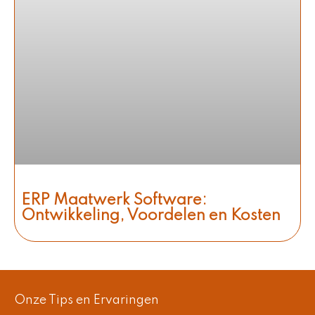
ERP Maatwerk Software:
Ontwikkeling, Voordelen en Kosten
Onze Tips en Ervaringen