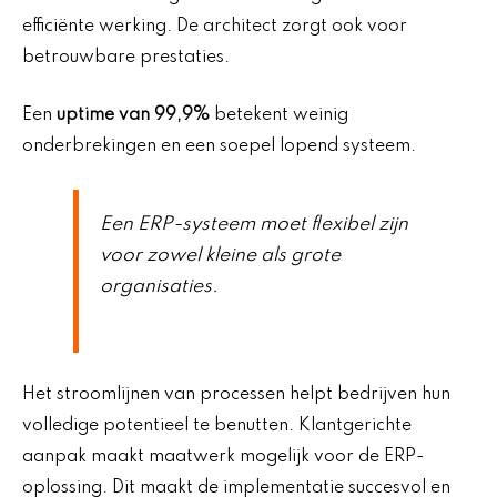
efficiënte werking. De architect zorgt ook voor
betrouwbare prestaties.
Een
uptime van 99,9%
betekent weinig
onderbrekingen en een soepel lopend systeem.
Een ERP-systeem moet flexibel zijn
voor zowel kleine als grote
organisaties.
Het stroomlijnen van processen helpt bedrijven hun
volledige potentieel te benutten. Klantgerichte
aanpak maakt maatwerk mogelijk voor de ERP-
oplossing. Dit maakt de implementatie succesvol en