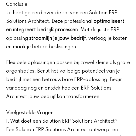
Conclusie
Je hebt geleerd over de rol van een Solution ERP
Solutions Architect. Deze professional
optimaliseert
en integreert bedrijfsprocessen
. Met de juiste ERP-
oplossing
stroomlijn je jouw bedrijf
, verlaag je kosten
en maak je betere beslissingen.
Flexibele oplossingen passen bij zowel kleine als grote
organisaties. Benut het volledige potentieel van je
bedrijf met een betrouwbare ERP-oplossing. Begin
vandaag nog en ontdek hoe een ERP Solutions
Architect jouw bedrijf kan transformeren.
Veelgestelde Vragen
1. Wat doet een Solution ERP Solutions Architect?
Een Solution ERP Solutions Architect ontwerpt en