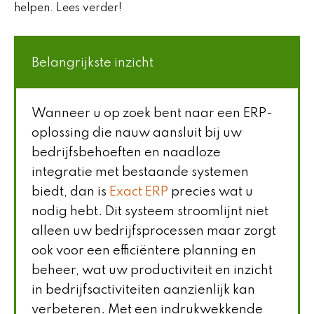
helpen. Lees verder!
Belangrijkste inzicht
Wanneer u op zoek bent naar een ERP-
oplossing die nauw aansluit bij uw
bedrijfsbehoeften en naadloze
integratie met bestaande systemen
biedt, dan is
Exact ERP
precies wat u
nodig hebt. Dit systeem stroomlijnt niet
alleen uw bedrijfsprocessen maar zorgt
ook voor een efficiëntere planning en
beheer, wat uw productiviteit en inzicht
in bedrijfsactiviteiten aanzienlijk kan
verbeteren. Met een indrukwekkende