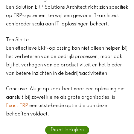
Een Solution ERP Solutions Architect richt zich specifiek
op ERP-systemen, terwijl een gewone IT-architect
een breder scala aan IT-oplossingen beheert.
Ten Slotte
Een effectieve ERP-oplossing kan niet alleen helpen bij
het verbeteren van de bedrijfsprocessen, maar ook
bij het verhogen van de productiviteit en het bieden
van betere inzichten in de bedrijfsactiviteiten.
Conclusie: Als je op zoek bent naar een oplossing die
aansluit bij zowel kleine als grote organisaties, is
Exact ERP
een uitstekende optie die aan deze
behoeften voldoet.
Direct bekijken