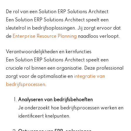
De rol van een Solution ERP Solutions Architect
Een Solution ERP Solutions Architect speelt een
sleutelrol in bedrijfsoplossingen. Jij zorgt ervoor dat
de
Enterprise Resource Planning
naadloos verloopt.
Verantwoordelijkheden en kernfuncties
Een Solution ERP Solutions Architect speelt een
cruciale rol binnen een organisatie. Deze professional
zorgt voor de optimalisatie en
integratie van
bedrijfsprocessen
.
Analyseren van bedrijfsbehoeften
Je onderzoekt hoe bedrijfsprocessen werken en
identificeert knelpunten.