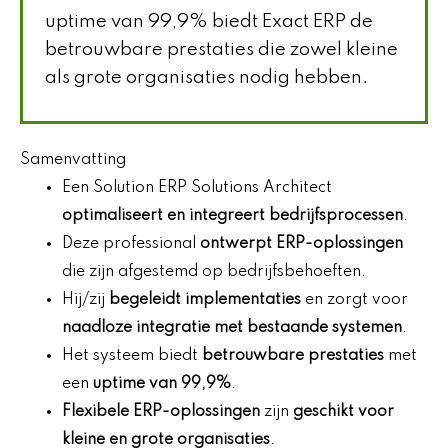
uptime van 99,9% biedt Exact ERP de
betrouwbare prestaties die zowel kleine
als grote organisaties nodig hebben.
Samenvatting
Een Solution ERP Solutions Architect
optimaliseert en integreert bedrijfsprocessen
.
Deze professional
ontwerpt ERP-oplossingen
die zijn afgestemd op bedrijfsbehoeften.
Hij/zij
begeleidt implementaties
en zorgt voor
naadloze integratie met bestaande systemen
.
Het systeem biedt
betrouwbare prestaties
met
een
uptime van 99,9%
.
Flexibele ERP-oplossingen
zijn
geschikt voor
kleine en grote organisaties
.