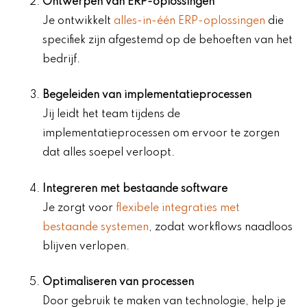
Ontwerpen van ERP-oplossingen
Je ontwikkelt
alles-in-één ERP-oplossingen
die
specifiek zijn afgestemd op de behoeften van het
bedrijf.
Begeleiden van implementatieprocessen
Jij leidt het team tijdens de
implementatieprocessen om ervoor te zorgen
dat alles soepel verloopt.
Integreren met bestaande software
Je zorgt voor
flexibele integraties met
bestaande systemen
, zodat workflows naadloos
blijven verlopen.
Optimaliseren van processen
Door gebruik te maken van technologie, help je