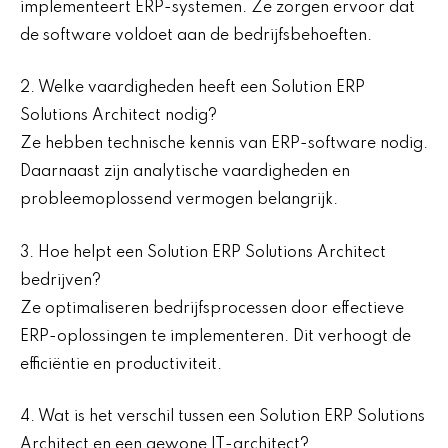
implementeert ERP-systemen. Ze zorgen ervoor dat
de software voldoet aan de bedrijfsbehoeften.
2. Welke vaardigheden heeft een Solution ERP
Solutions Architect nodig?
Ze hebben technische kennis van ERP-software nodig.
Daarnaast zijn analytische vaardigheden en
probleemoplossend vermogen belangrijk.
3. Hoe helpt een Solution ERP Solutions Architect
bedrijven?
Ze optimaliseren bedrijfsprocessen door effectieve
ERP-oplossingen te implementeren. Dit verhoogt de
efficiëntie en productiviteit.
4. Wat is het verschil tussen een Solution ERP Solutions
Architect en een gewone IT-architect?