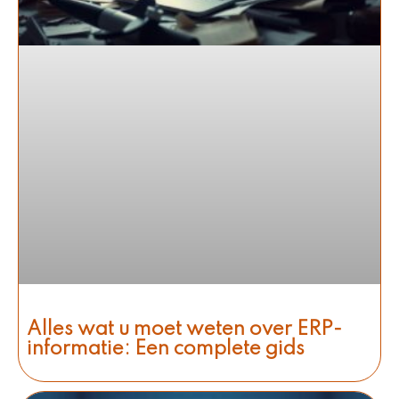
Alles wat u moet weten over ERP-
informatie: Een complete gids