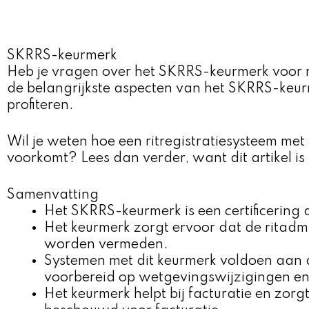
SKRRS-keurmerk
Heb je vragen over het SKRRS-keurmerk voor ritr
de belangrijkste aspecten van het SKRRS-keurm
profiteren.
Wil je weten hoe een ritregistratiesysteem met
voorkomt? Lees dan verder, want dit artikel is
Samenvatting
Het SKRRS-keurmerk is een certificering 
Het keurmerk zorgt ervoor dat de ritadmin
worden vermeden.
Systemen met dit keurmerk voldoen aan d
voorbereid op wetgevingswijzigingen en 
Het keurmerk helpt bij facturatie en zor