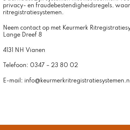
privacy- en fraudebestendigheidsregels, waar
ritregistratiesystemen.
Neem contact op met Keurmerk Ritregistraties
Lange Dreef 8
4131 NH Vianen
Telefoon: 0347 – 23 80 02
E-mail: info@keurmerkritregistratiesystemen.n