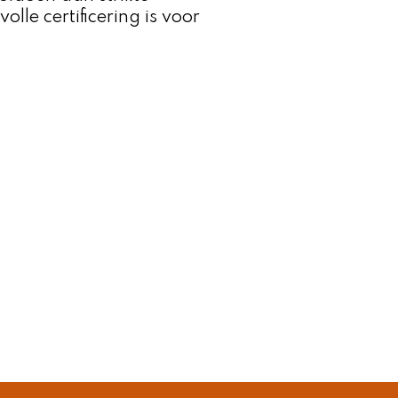
le certificering is voor