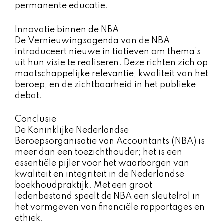
permanente educatie.
Innovatie binnen de NBA
De Vernieuwingsagenda van de NBA
introduceert nieuwe initiatieven om thema’s
uit hun visie te realiseren. Deze richten zich op
maatschappelijke relevantie, kwaliteit van het
beroep, en de zichtbaarheid in het publieke
debat.
Conclusie
De Koninklijke Nederlandse
Beroepsorganisatie van Accountants (NBA) is
meer dan een toezichthouder; het is een
essentiële pijler voor het waarborgen van
kwaliteit en integriteit in de Nederlandse
boekhoudpraktijk. Met een groot
ledenbestand speelt de NBA een sleutelrol in
het vormgeven van financiële rapportages en
ethiek.