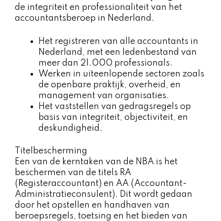
de integriteit en professionaliteit van het
accountantsberoep in Nederland.
Het registreren van alle accountants in
Nederland, met een ledenbestand van
meer dan 21.000 professionals.
Werken in uiteenlopende sectoren zoals
de openbare praktijk, overheid, en
management van organisaties.
Het vaststellen van gedragsregels op
basis van integriteit, objectiviteit, en
deskundigheid.
Titelbescherming
Een van de kerntaken van de NBA is het
beschermen van de titels RA
(Registeraccountant) en AA (Accountant-
Administratieconsulent). Dit wordt gedaan
door het opstellen en handhaven van
beroepsregels, toetsing en het bieden van