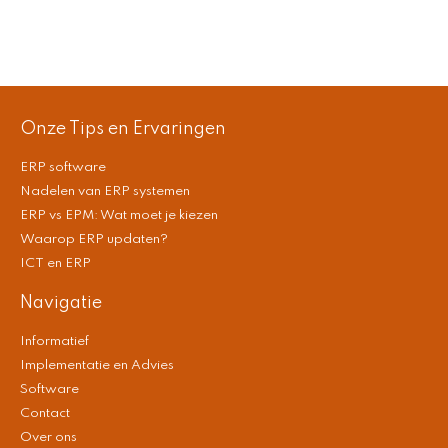
Onze Tips en Ervaringen
ERP software
Nadelen van ERP systemen
ERP vs EPM: Wat moet je kiezen
Waarop ERP updaten?
ICT en ERP
Navigatie
Informatief
Implementatie en Advies
Software
Contact
Over ons