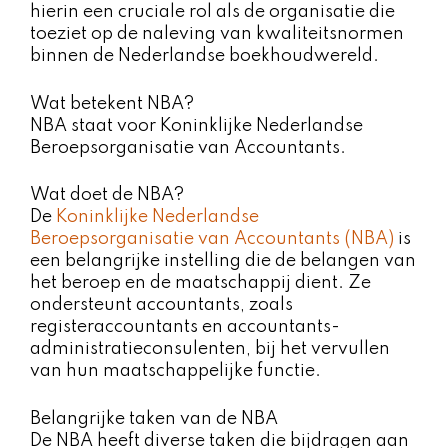
hierin een cruciale rol als de organisatie die
toeziet op de naleving van kwaliteitsnormen
binnen de Nederlandse boekhoudwereld.
Wat betekent NBA?
NBA staat voor Koninklijke Nederlandse
Beroepsorganisatie van Accountants.
Wat doet de NBA?
De
Koninklijke Nederlandse
Beroepsorganisatie van Accountants (NBA)
is
een belangrijke instelling die de belangen van
het beroep en de maatschappij dient. Ze
ondersteunt accountants, zoals
registeraccountants en accountants-
administratieconsulenten, bij het vervullen
van hun maatschappelijke functie.
Belangrijke taken van de NBA
De NBA heeft diverse taken die bijdragen aan