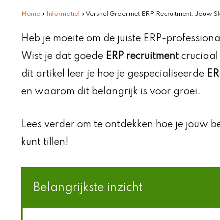
Home
»
Informatief
»
Versnel Groei met ERP Recruitment: Jouw Sleu
Heb je moeite om de juiste ERP-professiona
Wist je dat goede
ERP recruitment
cruciaal
dit artikel leer je hoe je gespecialiseerde
ER
en waarom dit belangrijk is voor groei.
Lees verder om te ontdekken hoe je jouw b
kunt tillen!
Belangrijkste inzicht