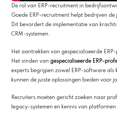
De rol van ERP-recruitment in bedrijfsontw
Goede ERP-recruitment helpt bedrijven de j
Dit bevordert de implementatie van kracht
CRM-systemen.
Het aantrekken van gespecialiseerde ERP-
Het vinden van
gespecialiseerde ERP-profe
experts begrijpen zowel ERP-software als 
kunnen de juiste oplossingen bieden voor j
Recruiters moeten gericht zoeken naar prof
legacy-systemen en kennis van platformen 